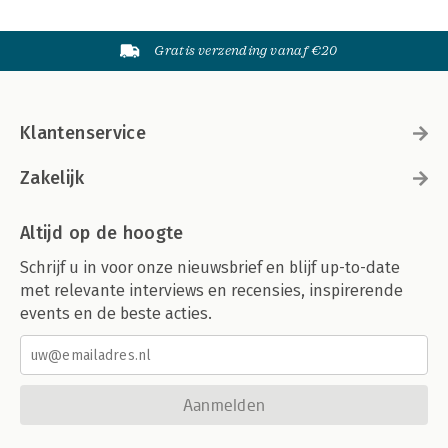
Gratis verzending vanaf €20
Klantenservice
Zakelijk
Altijd op de hoogte
Schrijf u in voor onze nieuwsbrief en blijf up-to-date
met relevante interviews en recensies, inspirerende
events en de beste acties.
Aanmelden