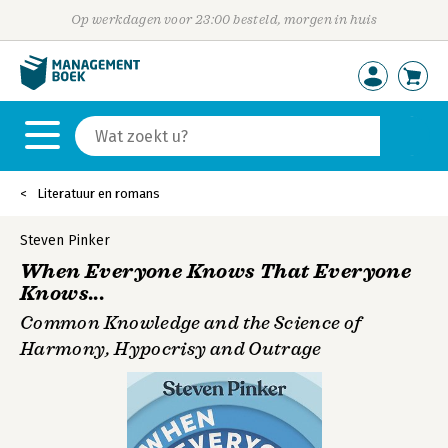
Op werkdagen voor 23:00 besteld, morgen in huis
Literatuur en romans
Steven Pinker
When Everyone Knows That Everyone
Knows...
Common Knowledge and the Science of
Harmony, Hypocrisy and Outrage