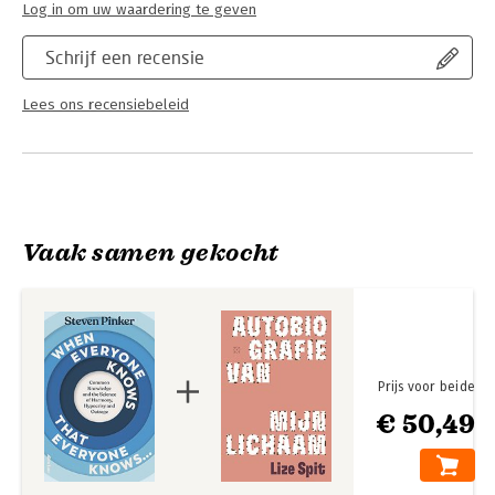
Log in om uw waardering te geven
Schrijf een recensie
Lees ons recensiebeleid
Vaak samen gekocht
Prijs voor beide
€ 50,49