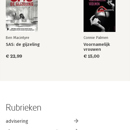
Ben Macintyre
Connie Palmen
SAS: de gijzeling
Voornamelijk
vrouwen
€ 22,99
€ 15,00
Rubrieken
advisering