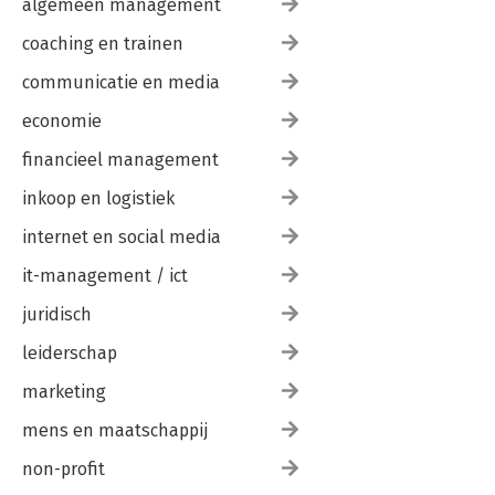
algemeen management
coaching en trainen
communicatie en media
economie
financieel management
inkoop en logistiek
internet en social media
it-management / ict
juridisch
leiderschap
marketing
mens en maatschappij
non-profit