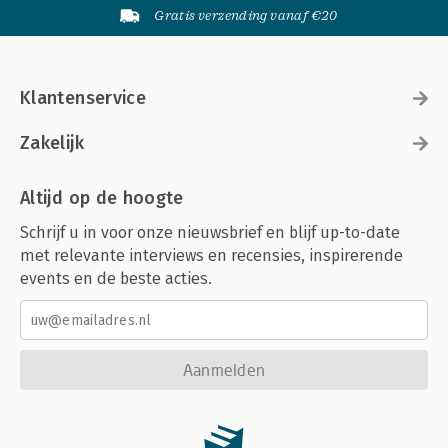
Gratis verzending vanaf €20
Klantenservice
Zakelijk
Altijd op de hoogte
Schrijf u in voor onze nieuwsbrief en blijf up-to-date
met relevante interviews en recensies, inspirerende
events en de beste acties.
Aanmelden