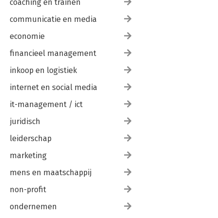
coaching en trainen
communicatie en media
economie
financieel management
inkoop en logistiek
internet en social media
it-management / ict
juridisch
leiderschap
marketing
mens en maatschappij
non-profit
ondernemen