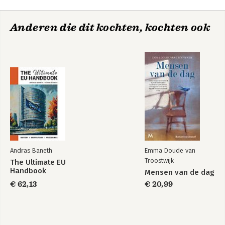
Anderen die dit kochten, kochten ook
Andras Baneth
Emma Doude van
Troostwijk
The Ultimate EU
Handbook
Mensen van de dag
€ 62,13
€ 20,99