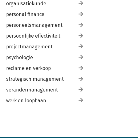
organisatiekunde
personal finance
personeelsmanagement
persoonlijke effectiviteit
projectmanagement
psychologie
reclame en verkoop
strategisch management
verandermanagement
werk en loopbaan