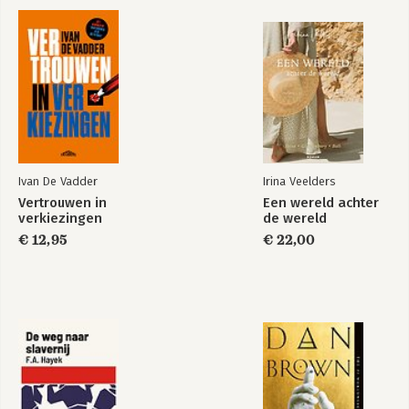
Ivan De Vadder
Irina Veelders
Vertrouwen in
Een wereld achter
verkiezingen
de wereld
€ 12,95
€ 22,00