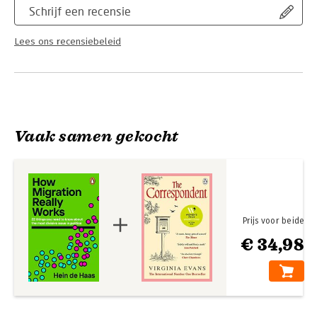
Schrijf een recensie
Lees ons recensiebeleid
Vaak samen gekocht
Prijs voor beide
€ 34,98