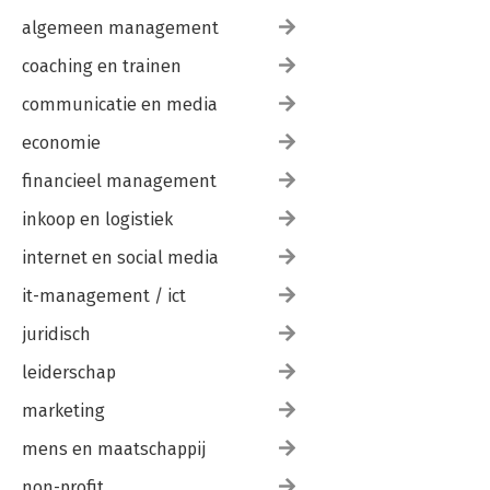
algemeen management
coaching en trainen
communicatie en media
economie
financieel management
inkoop en logistiek
internet en social media
it-management / ict
juridisch
leiderschap
marketing
mens en maatschappij
non-profit