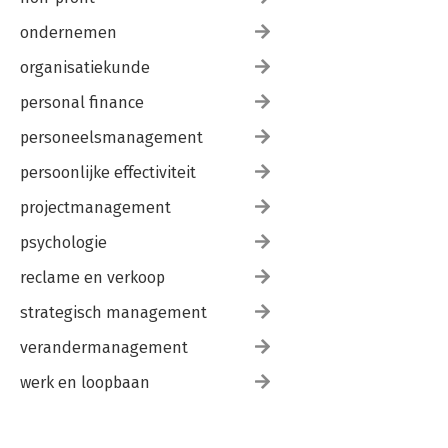
ondernemen
organisatiekunde
personal finance
personeelsmanagement
persoonlijke effectiviteit
projectmanagement
psychologie
reclame en verkoop
strategisch management
verandermanagement
werk en loopbaan