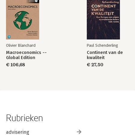
Olivier Blanchard
Paul Schenderling
Macroeconomics --
Continent van de
Global Edition
kwaliteit
€ 106,68
€ 27,50
Rubrieken
advisering