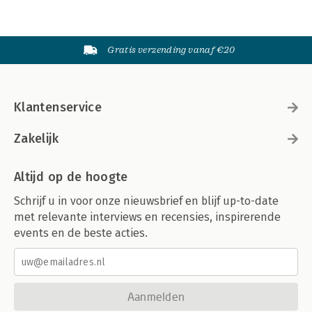
Gratis verzending vanaf €20
Klantenservice
Zakelijk
Altijd op de hoogte
Schrijf u in voor onze nieuwsbrief en blijf up-to-date
met relevante interviews en recensies, inspirerende
events en de beste acties.
Aanmelden