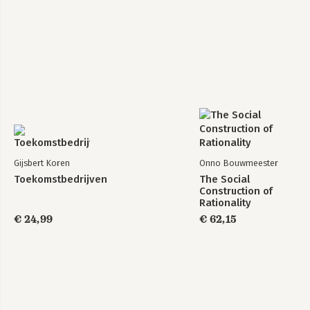
Gijsbert Koren
Onno Bouwmeester
Toekomstbedrijven
The Social
Construction of
Rationality
€ 24,99
€ 62,15