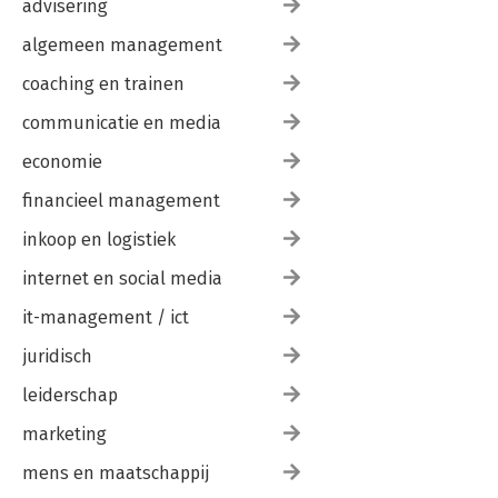
advisering
algemeen management
coaching en trainen
communicatie en media
economie
financieel management
inkoop en logistiek
internet en social media
it-management / ict
juridisch
leiderschap
marketing
mens en maatschappij