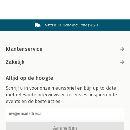
Gratis verzending vanaf €20
Klantenservice
Zakelijk
Altijd op de hoogte
Schrijf u in voor onze nieuwsbrief en blijf up-to-date
met relevante interviews en recensies, inspirerende
events en de beste acties.
Aanmelden