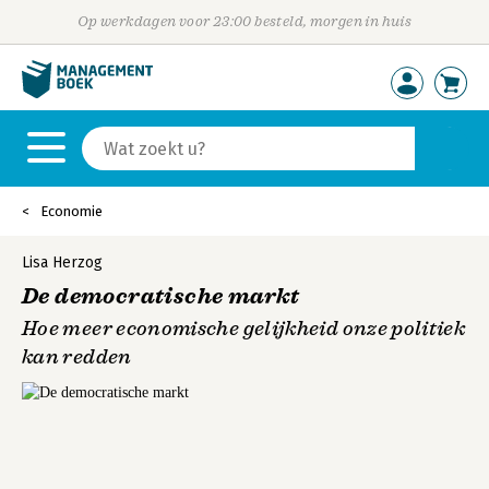
Op werkdagen voor 23:00 besteld, morgen in huis
Economie
Lisa Herzog
De democratische markt
Hoe meer economische gelijkheid onze politiek
kan redden