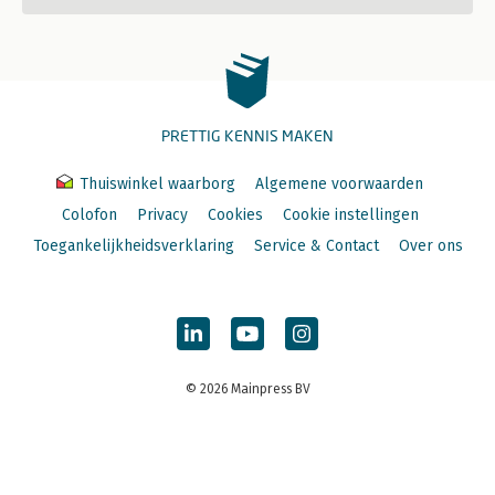
PRETTIG KENNIS MAKEN
Thuiswinkel waarborg
Algemene voorwaarden
Colofon
Privacy
Cookies
Cookie instellingen
Toegankelijkheidsverklaring
Service & Contact
Over ons
© 2026 Mainpress BV