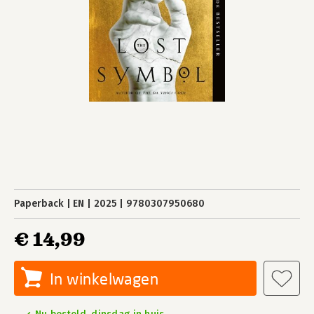
Paperback
EN
2025
9780307950680
€ 14,99
In winkelwagen