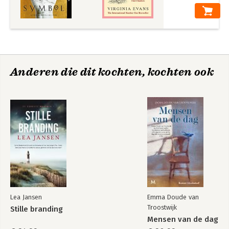
Anderen die dit kochten, kochten ook
Lea Jansen
Emma Doude van
Troostwijk
Stille branding
Mensen van de dag