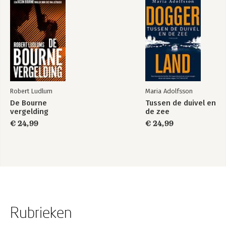
Robert Ludlum
Maria Adolfsson
De Bourne
Tussen de duivel en
vergelding
de zee
€ 24,99
€ 24,99
Rubrieken