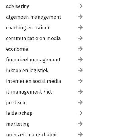
advisering
algemeen management
coaching en trainen
communicatie en media
economie
financieel management
inkoop en logistiek
internet en social media
it-management / ict
juridisch
leiderschap
marketing
mens en maatschappij