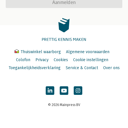
Aanmelden
PRETTIG KENNIS MAKEN
Thuiswinkel waarborg
Algemene voorwaarden
Colofon
Privacy
Cookies
Cookie instellingen
Toegankelijkheidsverklaring
Service & Contact
Over ons
© 2026 Mainpress BV