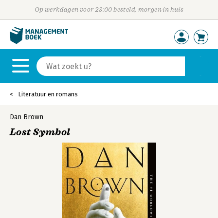
Op werkdagen voor 23:00 besteld, morgen in huis
Literatuur en romans
Dan Brown
Lost Symbol