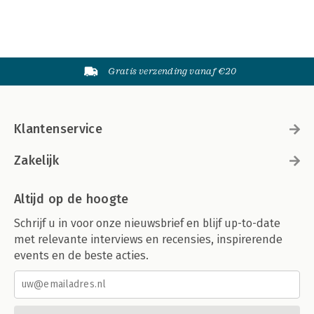
Gratis verzending vanaf €20
Klantenservice
Zakelijk
Altijd op de hoogte
Schrijf u in voor onze nieuwsbrief en blijf up-to-date
met relevante interviews en recensies, inspirerende
events en de beste acties.