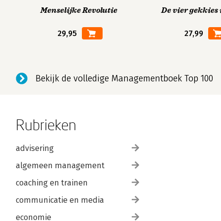
Menselijke Revolutie
De vier gekkies 
29,95
27,99
Bekijk de volledige Managementboek Top 100
Rubrieken
advisering
algemeen management
coaching en trainen
communicatie en media
economie