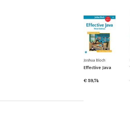
Joshua Bloch
Effective Java
€ 59,74