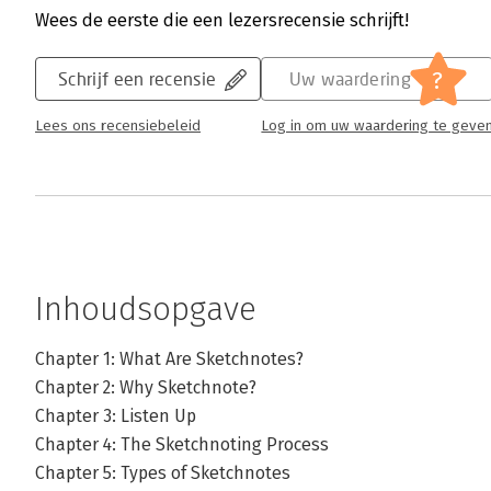
Wees de eerste die een lezersrecensie schrijft!
?
Schrijf een recensie
Uw waardering
Lees ons recensiebeleid
Log in om uw waardering te geve
Inhoudsopgave
Chapter 1: What Are Sketchnotes?
Chapter 2: Why Sketchnote?
Chapter 3: Listen Up
Chapter 4: The Sketchnoting Process
Chapter 5: Types of Sketchnotes