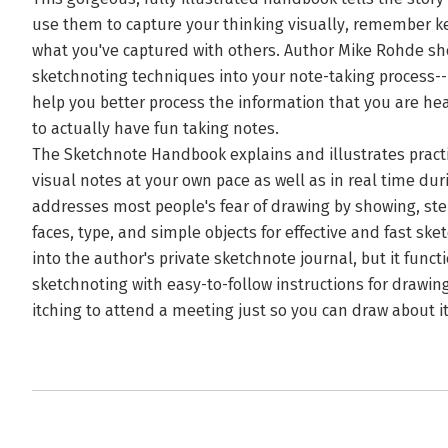
use them to capture your thinking visually, remember k
what you've captured with others. Author Mike Rohde sh
sketchnoting techniques into your note-taking process--re
help you better process the information that you are h
to actually have fun taking notes.
The Sketchnote Handbook explains and illustrates practi
visual notes at your own pace as well as in real time d
addresses most people's fear of drawing by showing, ste
faces, type, and simple objects for effective and fast ske
into the author's private sketchnote journal, but it funct
sketchnoting with easy-to-follow instructions for drawing
itching to attend a meeting just so you can draw about it