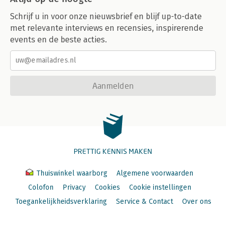
Schrijf u in voor onze nieuwsbrief en blijf up-to-date
met relevante interviews en recensies, inspirerende
events en de beste acties.
Aanmelden
PRETTIG KENNIS MAKEN
Thuiswinkel waarborg
Algemene voorwaarden
Colofon
Privacy
Cookies
Cookie instellingen
Toegankelijkheidsverklaring
Service & Contact
Over ons