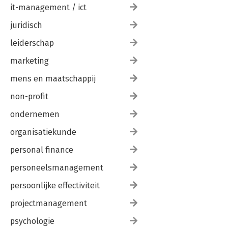
it-management / ict
juridisch
leiderschap
marketing
mens en maatschappij
non-profit
ondernemen
organisatiekunde
personal finance
personeelsmanagement
persoonlijke effectiviteit
projectmanagement
psychologie