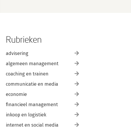
Rubrieken
advisering
algemeen management
coaching en trainen
communicatie en media
economie
financieel management
inkoop en logistiek
internet en social media