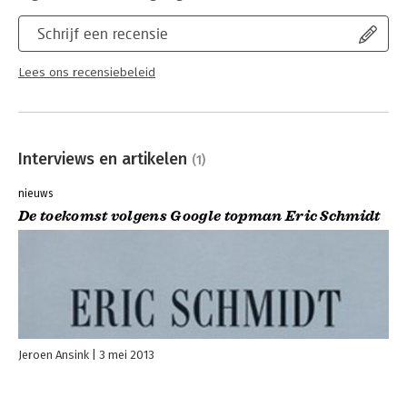
Schrijf een recensie
Lees ons recensiebeleid
Interviews en artikelen
(1)
nieuws
De toekomst volgens Google topman Eric Schmidt
Jeroen Ansink
3 mei 2013