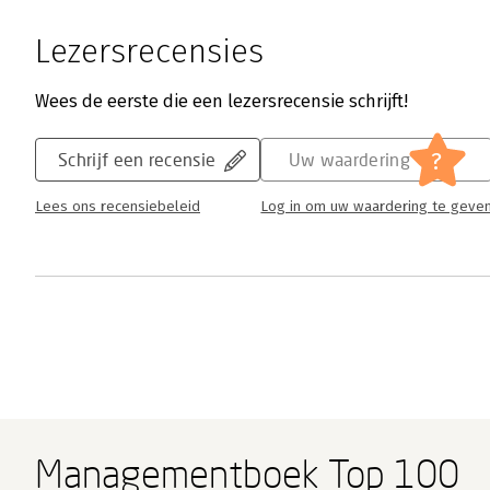
Lezersrecensies
Wees de eerste die een lezersrecensie schrijft!
?
Schrijf een recensie
Uw waardering
Lees ons recensiebeleid
Log in om uw waardering te geve
Managementboek Top 100