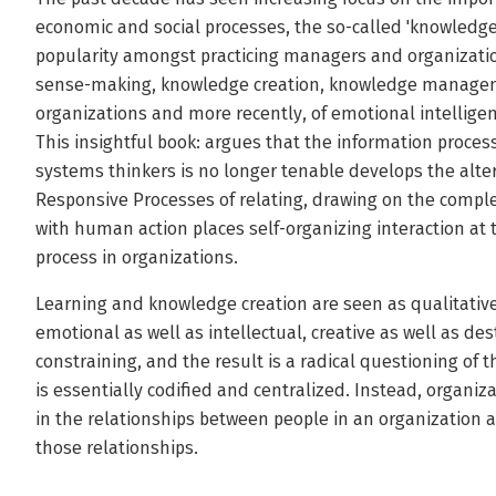
economic and social processes, the so-called 'knowledge 
popularity amongst practicing managers and organization
sense-making, knowledge creation, knowledge managemen
organizations and more recently, of emotional intellig
This insightful book: argues that the information proces
systems thinkers is no longer tenable develops the alte
Responsive Processes of relating, drawing on the complex
with human action places self-organizing interaction at 
process in organizations.
Learning and knowledge creation are seen as qualitative
emotional as well as intellectual, creative as well as des
constraining, and the result is a radical questioning of 
is essentially codified and centralized. Instead, organi
in the relationships between people in an organization a
those relationships.