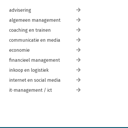
advisering
algemeen management
coaching en trainen
communicatie en media
economie
financieel management
inkoop en logistiek
internet en social media
it-management / ict