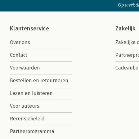
Op werkda
Klantenservice
Zakelijk
Over ons
Zakelijke 
Contact
Partnerp
Voorwaarden
Cadeaubo
Bestellen en retourneren
Lezen en luisteren
Voor auteurs
Recensiebeleid
Partnerprogramma