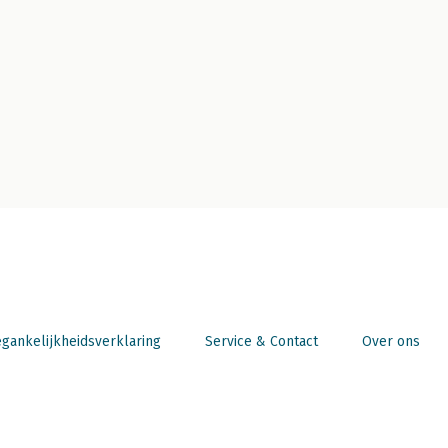
gankelijkheidsverklaring
Service & Contact
Over ons