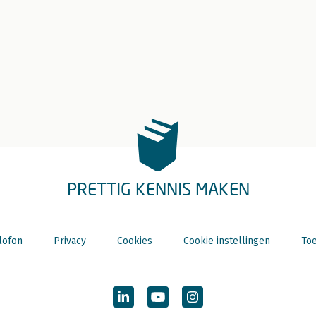
PRETTIG KENNIS MAKEN
lofon
Privacy
Cookies
Cookie instellingen
Toe