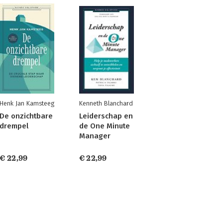
Henk Jan Kamsteeg
Kenneth Blanchard
De onzichtbare
Leiderschap en
drempel
de One Minute
Manager
€ 22,99
€ 22,99