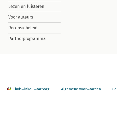
Lezen en luisteren
Voor auteurs
Recensiebeleid
Partnerprogramma
Thuiswinkel waarborg
Algemene voorwaarden
Co