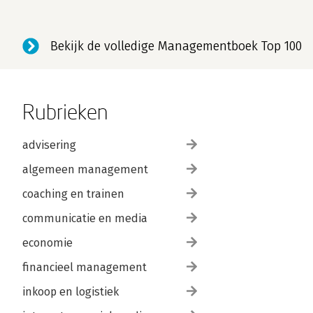
Bekijk de volledige Managementboek Top 100
Rubrieken
advisering
algemeen management
coaching en trainen
communicatie en media
economie
financieel management
inkoop en logistiek