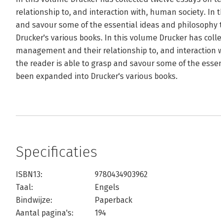
relationship to, and interaction with, human society. In 
and savour some of the essential ideas and philosophy
Drucker's various books. In this volume Drucker has col
management and their relationship to, and interaction 
the reader is able to grasp and savour some of the esse
been expanded into Drucker's various books.
Specificaties
ISBN13:
9780434903962
Taal:
Engels
Bindwijze:
Paperback
Aantal pagina's:
194