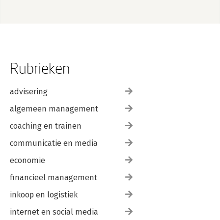
Rubrieken
advisering
algemeen management
coaching en trainen
communicatie en media
economie
financieel management
inkoop en logistiek
internet en social media