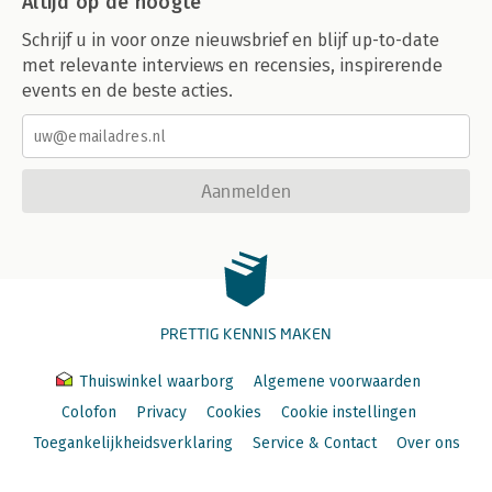
Altijd op de hoogte
Schrijf u in voor onze nieuwsbrief en blijf up-to-date
met relevante interviews en recensies, inspirerende
events en de beste acties.
Aanmelden
PRETTIG KENNIS MAKEN
Thuiswinkel waarborg
Algemene voorwaarden
Colofon
Privacy
Cookies
Cookie instellingen
Toegankelijkheidsverklaring
Service & Contact
Over ons