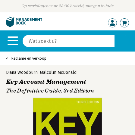
Op werkdagen voor 23:00 besteld, morgen in huis
Reclame en verkoop
Diana Woodburn
,
Malcolm McDonald
Key Account Management
The Definitive Guide, 3rd Edition