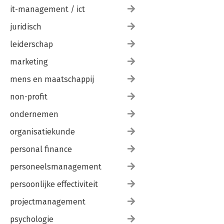
it-management / ict
juridisch
leiderschap
marketing
mens en maatschappij
non-profit
ondernemen
organisatiekunde
personal finance
personeelsmanagement
persoonlijke effectiviteit
projectmanagement
psychologie