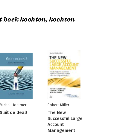
t boek kochten, kochten
Michel Hoetmer
Robert Miller
Sluit de deal!
The New
Successful Large
Account
Management