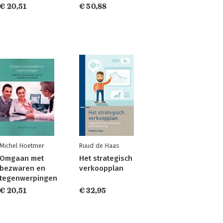
€ 20,51
€ 50,88
Michel Hoetmer
Ruud de Haas
Omgaan met
Het strategisch
bezwaren en
verkoopplan
tegenwerpingen
€ 20,51
€ 32,95