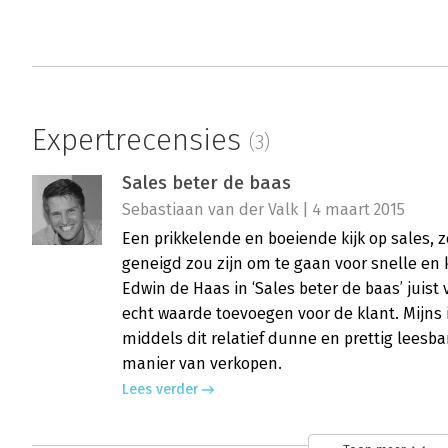
Expertrecensies
(3)
Sales beter de baas
Sebastiaan van der Valk | 4 maart 2015
Een prikkelende en boeiende kijk op sales, ze
geneigd zou zijn om te gaan voor snelle en k
Edwin de Haas in ‘Sales beter de baas’ juist
echt waarde toevoegen voor de klant. Mijns 
middels dit relatief dunne en prettig leesba
manier van verkopen.
Lees verder