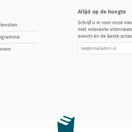
Altijd op de hoogte
Schrijf u in voor onze nie
diensten
met relevante interviews
events en de beste actie
rogramma
nnen