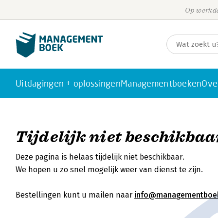
Op werkda
Uitdagingen + oplossingen
Managementboeken
Ove
Tijdelijk niet beschikbaa
Deze pagina is helaas tijdelijk niet beschikbaar.
We hopen u zo snel mogelijk weer van dienst te zijn.
Bestellingen kunt u mailen naar
info@managementboek