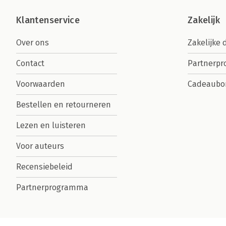
Klantenservice
Zakelijk
Over ons
Zakelijke 
Contact
Partnerp
Voorwaarden
Cadeaubo
Bestellen en retourneren
Lezen en luisteren
Voor auteurs
Recensiebeleid
Partnerprogramma