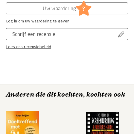
?
Uw waardering
Log in om uw waardering te geven
Schrijf een recensie
Lees ons recensiebeleid
Anderen die dit kochten, kochten ook