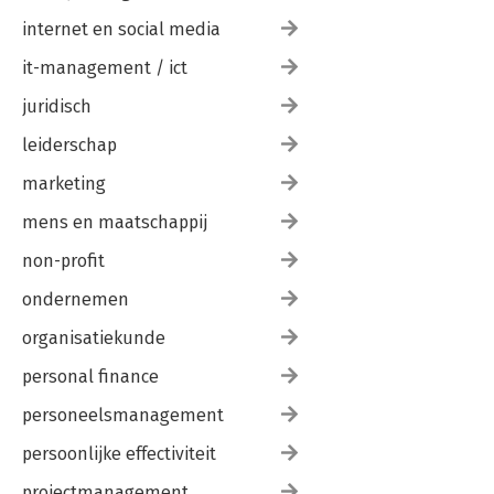
internet en social media
it-management / ict
juridisch
leiderschap
marketing
mens en maatschappij
non-profit
ondernemen
organisatiekunde
personal finance
personeelsmanagement
persoonlijke effectiviteit
projectmanagement