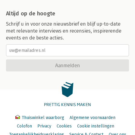
Altijd op de hoogte
Schrijf u in voor onze nieuwsbrief en blijf up-to-date
met relevante interviews en recensies, inspirerende
events en de beste acties.
Aanmelden
PRETTIG KENNIS MAKEN
Thuiswinkel waarborg
Algemene voorwaarden
Colofon
Privacy
Cookies
Cookie instellingen
Toegankelijkheidsverklaring
Service & Contact
Over ons