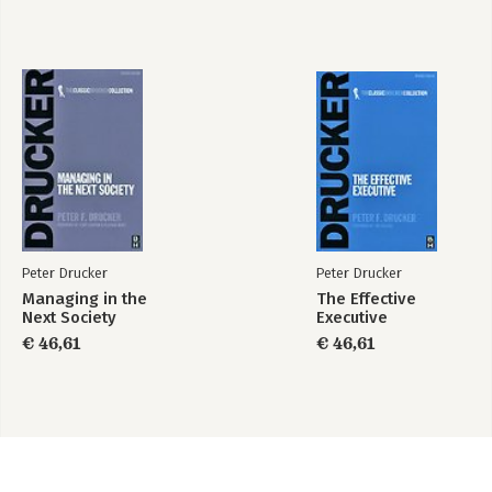
Peter Drucker
Peter Drucker
Managing in the
The Effective
Next Society
Executive
€ 46,61
€ 46,61