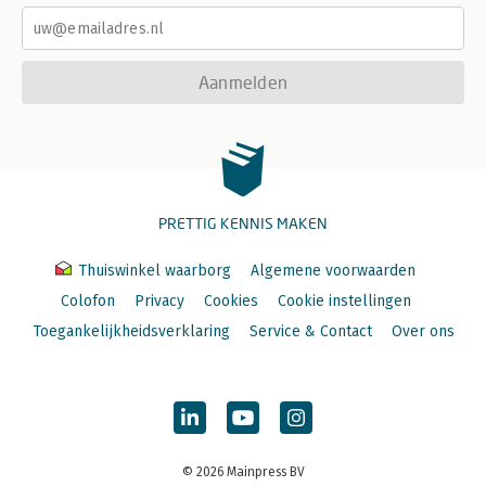
Aanmelden
PRETTIG KENNIS MAKEN
Thuiswinkel waarborg
Algemene voorwaarden
Colofon
Privacy
Cookies
Cookie instellingen
Toegankelijkheidsverklaring
Service & Contact
Over ons
© 2026 Mainpress BV