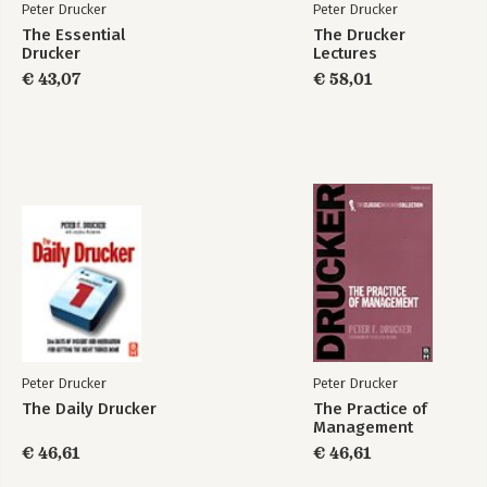
Peter Drucker
Peter Drucker
The Essential
The Drucker
Drucker
Lectures
€ 43,07
€ 58,01
Peter Drucker
Peter Drucker
The Daily Drucker
The Practice of
Management
€ 46,61
€ 46,61