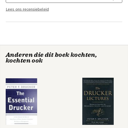
Lees ons recensiebeleid
Anderen die dit boek kochten,
kochten ook