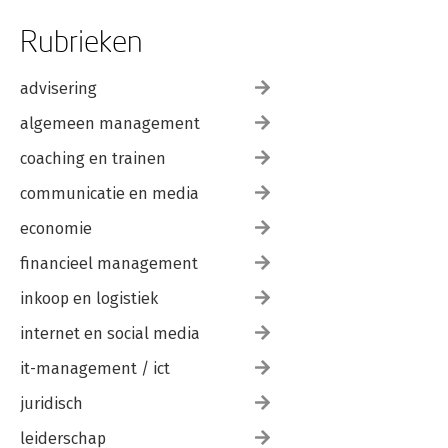
Rubrieken
advisering
algemeen management
coaching en trainen
communicatie en media
economie
financieel management
inkoop en logistiek
internet en social media
it-management / ict
juridisch
leiderschap