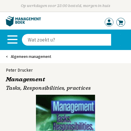
Op werkdagen voor 23:00 besteld, morgen in huis
Algemeen management
Peter Drucker
Management
Tasks, Responsibilities, practices