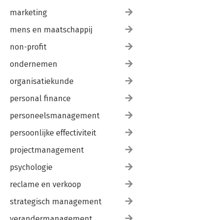
marketing
mens en maatschappij
non-profit
ondernemen
organisatiekunde
personal finance
personeelsmanagement
persoonlijke effectiviteit
projectmanagement
psychologie
reclame en verkoop
strategisch management
verandermanagement