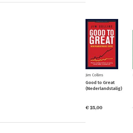
Jim Collins
Good to Great
(Nederlandstalig)
€ 25,00