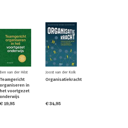
Ben van der Hilst
Joost van der Kolk
Teamgericht
Organisatiekracht
organiseren in
het voortgezet
onderwijs
€ 19,95
€ 34,95