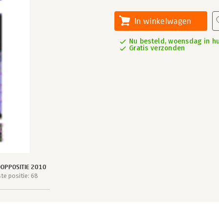
In winkelwagen
Nu besteld, woensdag in hu
Gratis verzonden
OPPOSITIE 2010
e positie: 68