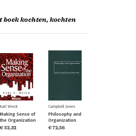
t boek kochten, kochten
Karl Weick
Campbell Jones
Making Sense of
Philosophy and
the Organization
Organization
€ 52,32
€ 72,56