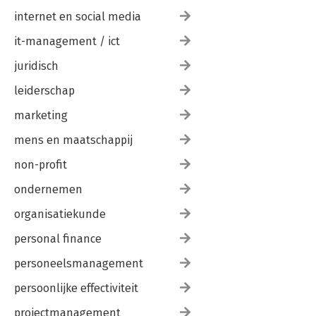
internet en social media
it-management / ict
juridisch
leiderschap
marketing
mens en maatschappij
non-profit
ondernemen
organisatiekunde
personal finance
personeelsmanagement
persoonlijke effectiviteit
projectmanagement