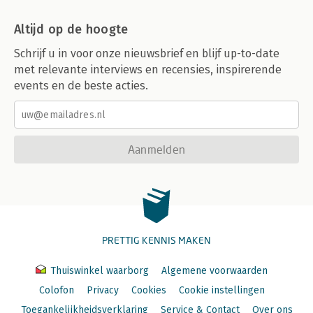
Altijd op de hoogte
Schrijf u in voor onze nieuwsbrief en blijf up-to-date
met relevante interviews en recensies, inspirerende
events en de beste acties.
Aanmelden
PRETTIG KENNIS MAKEN
Thuiswinkel waarborg
Algemene voorwaarden
Colofon
Privacy
Cookies
Cookie instellingen
Toegankelijkheidsverklaring
Service & Contact
Over ons