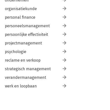
ondernemen
organisatiekunde
personal finance
personeelsmanagement
persoonlijke effectiviteit
projectmanagement
psychologie
reclame en verkoop
strategisch management
verandermanagement
werk en loopbaan