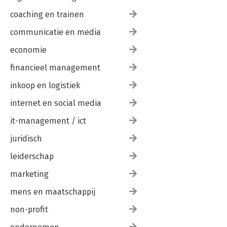
coaching en trainen
communicatie en media
economie
financieel management
inkoop en logistiek
internet en social media
it-management / ict
juridisch
leiderschap
marketing
mens en maatschappij
non-profit