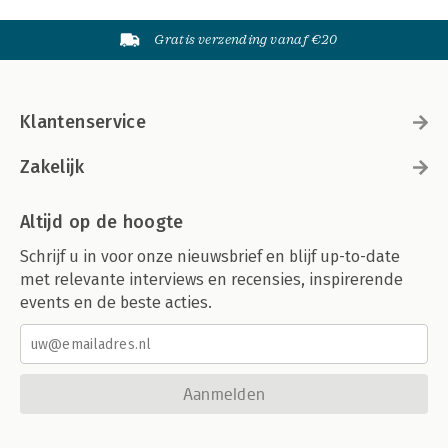
Gratis verzending vanaf €20
Klantenservice
Zakelijk
Altijd op de hoogte
Schrijf u in voor onze nieuwsbrief en blijf up-to-date
met relevante interviews en recensies, inspirerende
events en de beste acties.
Aanmelden