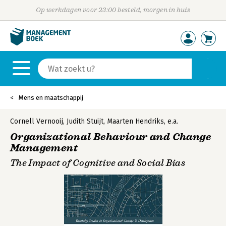
Op werkdagen voor 23:00 besteld, morgen in huis
Mens en maatschappij
Cornell Vernooij
,
Judith Stuijt
,
Maarten Hendriks
,
e.a.
Organizational Behaviour and Change
Management
The Impact of Cognitive and Social Bias