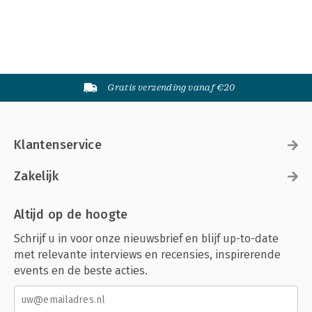
Gratis verzending vanaf €20
Klantenservice
Zakelijk
Altijd op de hoogte
Schrijf u in voor onze nieuwsbrief en blijf up-to-date
met relevante interviews en recensies, inspirerende
events en de beste acties.