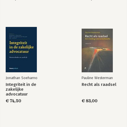
Jonathan Soeharno
Pauline Westerman
Integriteit in de
Recht als raadsel
zakelijke
advocatuur
€ 74,50
€ 83,00