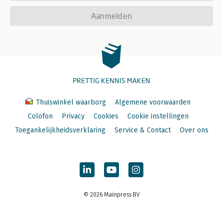
Aanmelden
PRETTIG KENNIS MAKEN
Thuiswinkel waarborg
Algemene voorwaarden
Colofon
Privacy
Cookies
Cookie instellingen
Toegankelijkheidsverklaring
Service & Contact
Over ons
© 2026 Mainpress BV