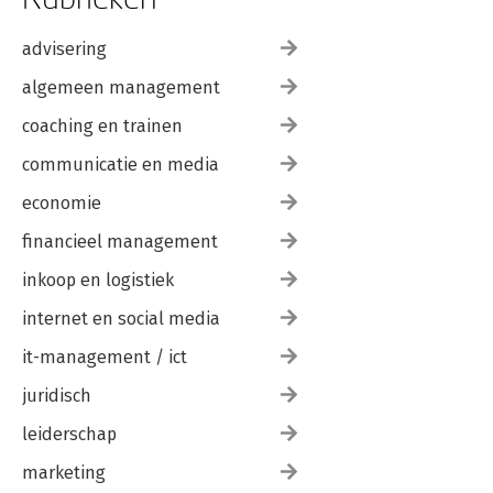
advisering
algemeen management
coaching en trainen
communicatie en media
economie
financieel management
inkoop en logistiek
internet en social media
it-management / ict
juridisch
leiderschap
marketing