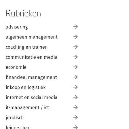
Rubrieken
advisering
algemeen management
coaching en trainen
communicatie en media
economie
financieel management
inkoop en logistiek
internet en social media
it-management / ict
juridisch
leiderschap