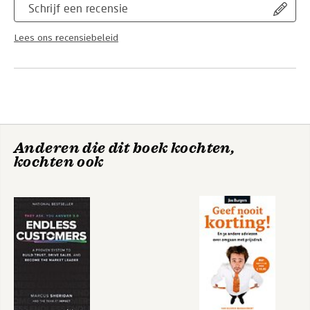
Schrijf een recensie
Lees ons recensiebeleid
Anderen die dit boek kochten,
kochten ook