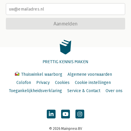
Aanmelden
PRETTIG KENNIS MAKEN
Thuiswinkel waarborg
Algemene voorwaarden
Colofon
Privacy
Cookies
Cookie instellingen
Toegankelijkheidsverklaring
Service & Contact
Over ons
© 2026 Mainpress BV