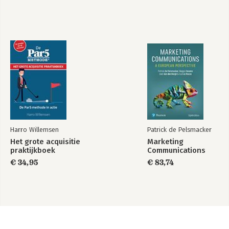
Harro Willemsen
Patrick de Pelsmacker
Het grote acquisitie
Marketing
praktijkboek
Communications
€ 34,95
€ 83,74