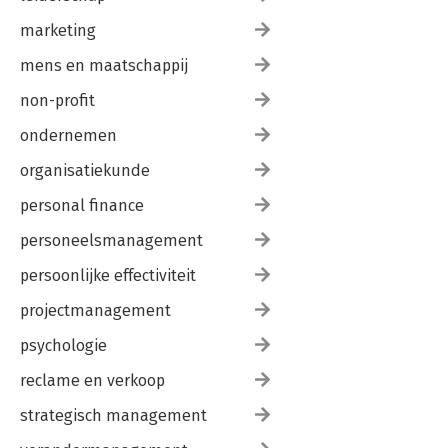
marketing
mens en maatschappij
non-profit
ondernemen
organisatiekunde
personal finance
personeelsmanagement
persoonlijke effectiviteit
projectmanagement
psychologie
reclame en verkoop
strategisch management