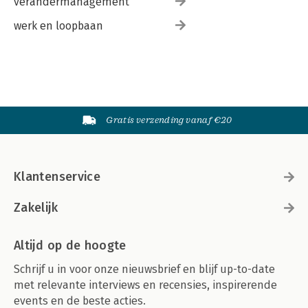
verandermanagement
werk en loopbaan
Gratis verzending vanaf €20
Klantenservice
Zakelijk
Altijd op de hoogte
Schrijf u in voor onze nieuwsbrief en blijf up-to-date
met relevante interviews en recensies, inspirerende
events en de beste acties.