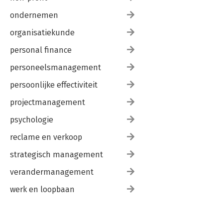
ondernemen
organisatiekunde
personal finance
personeelsmanagement
persoonlijke effectiviteit
projectmanagement
psychologie
reclame en verkoop
strategisch management
verandermanagement
werk en loopbaan