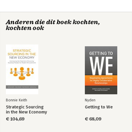
Anderen die dit boek kochten,
kochten ook
Bonnie Keith
Nyden
Strategic Sourcing
Getting to We
in the New Economy
€ 104,69
€ 68,09