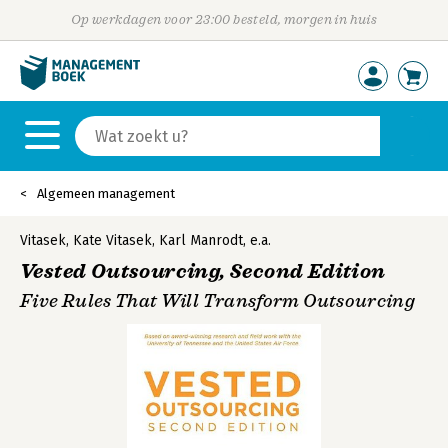
Op werkdagen voor 23:00 besteld, morgen in huis
Algemeen management
Vitasek
,
Kate Vitasek
,
Karl Manrodt
,
e.a.
Vested Outsourcing, Second Edition
Five Rules That Will Transform Outsourcing