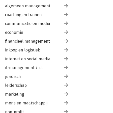
algemeen management
coaching en trainen
communicatie en media
economie
financieel management
inkoop en logistiek
internet en social media
it-management / ict
juridisch
leiderschap
marketing
mens en maatschappij
non-profit