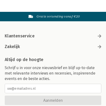
Gratis verzending vanaf €20
Klantenservice
Zakelijk
Altijd op de hoogte
Schrijf u in voor onze nieuwsbrief en blijf up-to-date
met relevante interviews en recensies, inspirerende
events en de beste acties.
Aanmelden