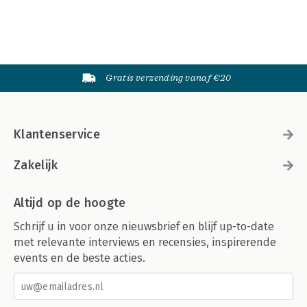
Gratis verzending vanaf €20
Klantenservice
Zakelijk
Altijd op de hoogte
Schrijf u in voor onze nieuwsbrief en blijf up-to-date
met relevante interviews en recensies, inspirerende
events en de beste acties.