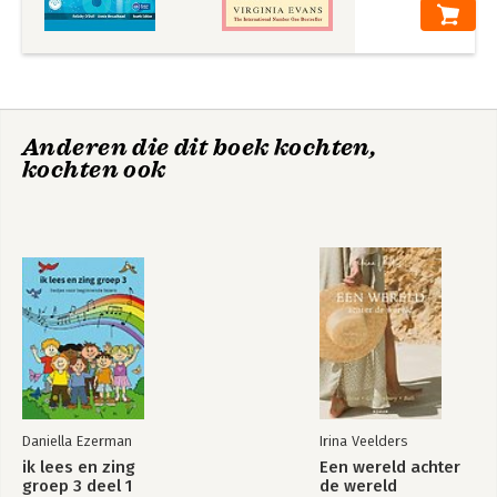
Anderen die dit boek kochten,
kochten ook
Daniella Ezerman
Irina Veelders
ik lees en zing
Een wereld achter
groep 3 deel 1
de wereld