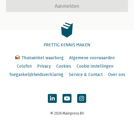
Aanmelden
PRETTIG KENNIS MAKEN
Thuiswinkel waarborg
Algemene voorwaarden
Colofon
Privacy
Cookies
Cookie instellingen
Toegankelijkheidsverklaring
Service & Contact
Over ons
© 2026 Mainpress BV