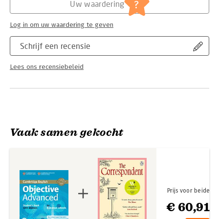
?
Uw waardering
Log in om uw waardering te geven
Schrijf een recensie
Lees ons recensiebeleid
Vaak samen gekocht
Prijs voor beide
€ 60,91