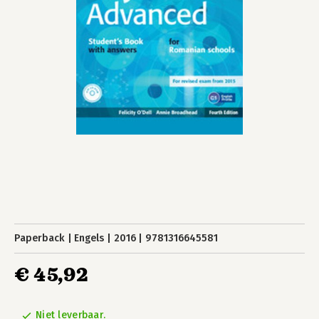
Paperback
Engels
2016
9781316645581
€ 45,92
Niet leverbaar.