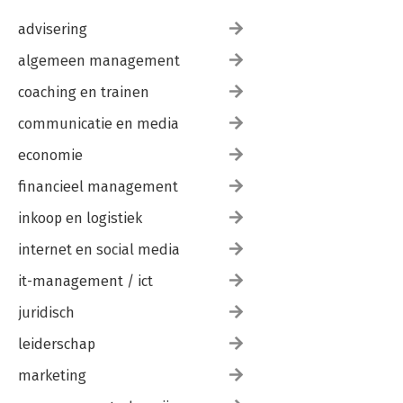
advisering
algemeen management
coaching en trainen
communicatie en media
economie
financieel management
inkoop en logistiek
internet en social media
it-management / ict
juridisch
leiderschap
marketing