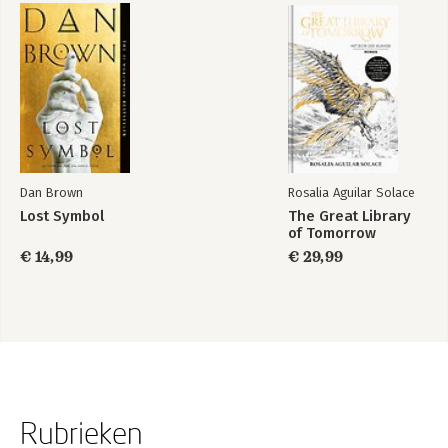
Dan Brown
Rosalia Aguilar Solace
Lost Symbol
The Great Library
of Tomorrow
€ 14,99
€ 29,99
Rubrieken