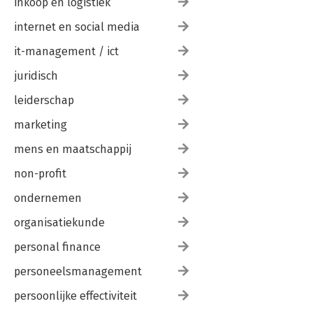
inkoop en logistiek
internet en social media
it-management / ict
juridisch
leiderschap
marketing
mens en maatschappij
non-profit
ondernemen
organisatiekunde
personal finance
personeelsmanagement
persoonlijke effectiviteit