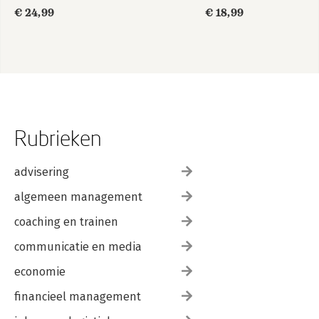
€ 24,99
€ 18,99
Rubrieken
advisering
algemeen management
coaching en trainen
communicatie en media
economie
financieel management