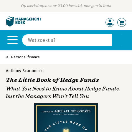
Op werkdagen voor 23:00 besteld, morgen in huis
Personal finance
Anthony Scaramucci
The Little Book of Hedge Funds
What You Need to Know About Hedge Funds,
but the Managers Won't Tell You