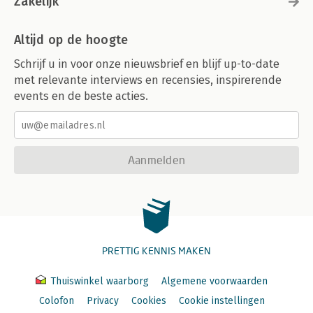
Zakelijk
Altijd op de hoogte
Schrijf u in voor onze nieuwsbrief en blijf up-to-date
met relevante interviews en recensies, inspirerende
events en de beste acties.
Aanmelden
PRETTIG KENNIS MAKEN
Thuiswinkel waarborg
Algemene voorwaarden
Colofon
Privacy
Cookies
Cookie instellingen