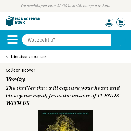
Op werkdagen voor 23:00 besteld, morgen in huis
Literatuur en romans
Colleen Hoover
Verity
The thriller that will capture your heart and
blow your mind, from the author of IT ENDS
WITH US