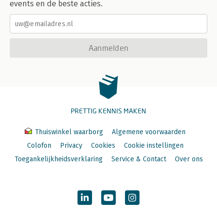
events en de beste acties.
Aanmelden
PRETTIG KENNIS MAKEN
Thuiswinkel waarborg
Algemene voorwaarden
Colofon
Privacy
Cookies
Cookie instellingen
Toegankelijkheidsverklaring
Service & Contact
Over ons