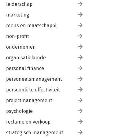
leiderschap
marketing
mens en maatschappij
non-profit
ondernemen
organisatiekunde
personal finance
personeelsmanagement
persoonlijke effectiviteit
projectmanagement
psychologie
reclame en verkoop
strategisch management