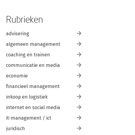
Rubrieken
advisering
algemeen management
coaching en trainen
communicatie en media
economie
financieel management
inkoop en logistiek
internet en social media
it-management / ict
juridisch