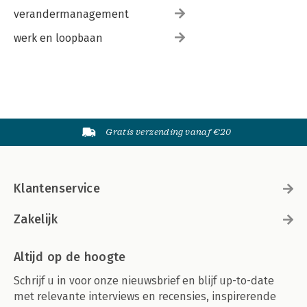
verandermanagement
werk en loopbaan
Gratis verzending vanaf €20
Klantenservice
Zakelijk
Altijd op de hoogte
Schrijf u in voor onze nieuwsbrief en blijf up-to-date
met relevante interviews en recensies, inspirerende