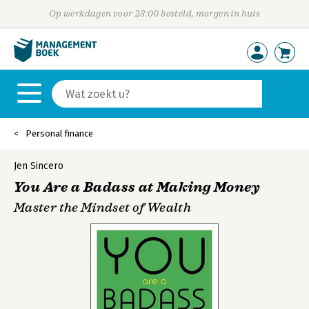
Op werkdagen voor 23:00 besteld, morgen in huis
Personal finance
Jen Sincero
You Are a Badass at Making Money
Master the Mindset of Wealth