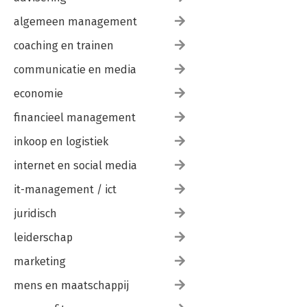
algemeen management
coaching en trainen
communicatie en media
economie
financieel management
inkoop en logistiek
internet en social media
it-management / ict
juridisch
leiderschap
marketing
mens en maatschappij