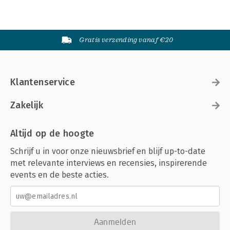
Gratis verzending vanaf €20
Klantenservice
Zakelijk
Altijd op de hoogte
Schrijf u in voor onze nieuwsbrief en blijf up-to-date
met relevante interviews en recensies, inspirerende
events en de beste acties.
Aanmelden