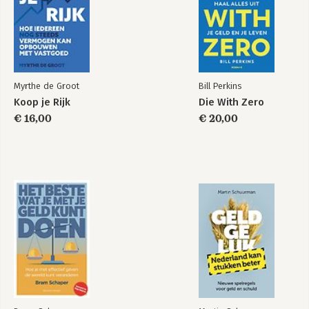
Myrthe de Groot
Bill Perkins
Koop je Rijk
Die With Zero
€ 16,00
€ 20,00