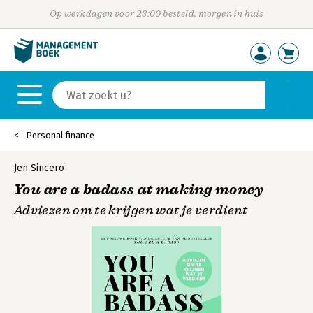
Op werkdagen voor 23:00 besteld, morgen in huis
Personal finance
Jen Sincero
You are a badass at making money
Adviezen om te krijgen wat je verdient