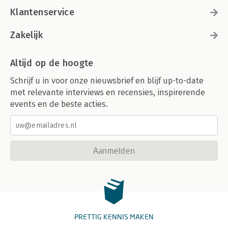
Klantenservice
Zakelijk
Altijd op de hoogte
Schrijf u in voor onze nieuwsbrief en blijf up-to-date
met relevante interviews en recensies, inspirerende
events en de beste acties.
Aanmelden
PRETTIG KENNIS MAKEN