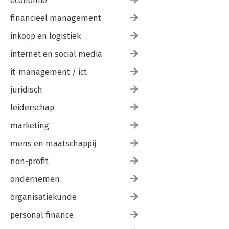
economie
financieel management
inkoop en logistiek
internet en social media
it-management / ict
juridisch
leiderschap
marketing
mens en maatschappij
non-profit
ondernemen
organisatiekunde
personal finance