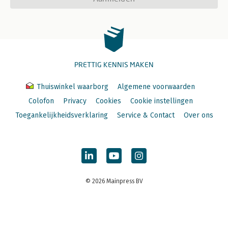
PRETTIG KENNIS MAKEN
Thuiswinkel waarborg
Algemene voorwaarden
Colofon
Privacy
Cookies
Cookie instellingen
Toegankelijkheidsverklaring
Service & Contact
Over ons
© 2026 Mainpress BV