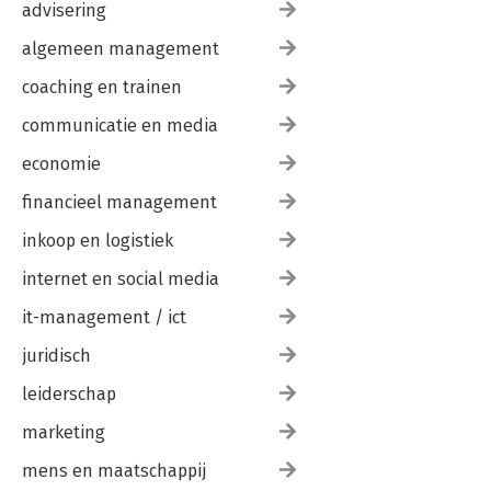
advisering
algemeen management
coaching en trainen
communicatie en media
economie
financieel management
inkoop en logistiek
internet en social media
it-management / ict
juridisch
leiderschap
marketing
mens en maatschappij