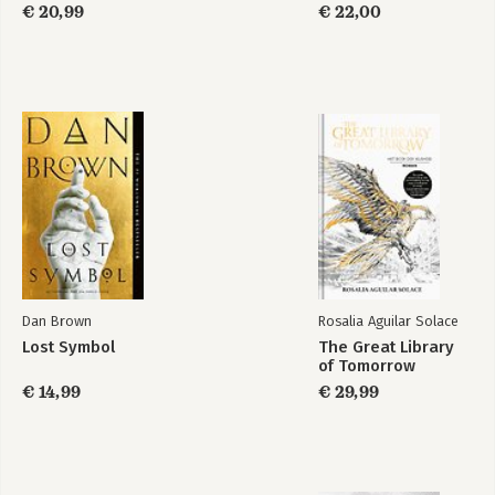
€ 20,99
€ 22,00
Dan Brown
Rosalia Aguilar Solace
Lost Symbol
The Great Library
of Tomorrow
€ 14,99
€ 29,99