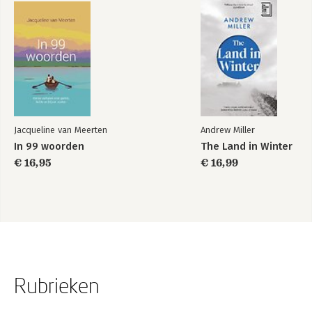
Jacqueline van Meerten
Andrew Miller
In 99 woorden
The Land in Winter
€ 16,95
€ 16,99
Rubrieken