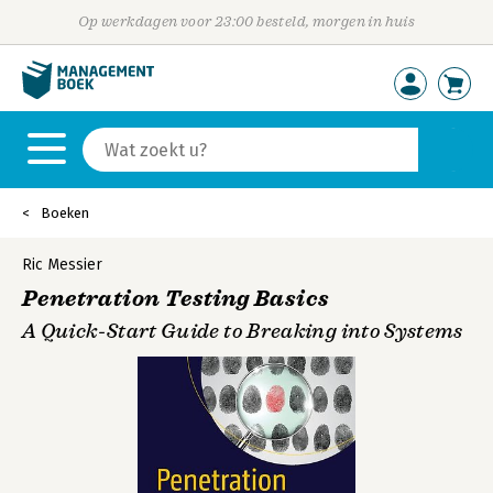
Op werkdagen voor 23:00 besteld, morgen in huis
Boeken
Ric Messier
Penetration Testing Basics
A Quick-Start Guide to Breaking into Systems