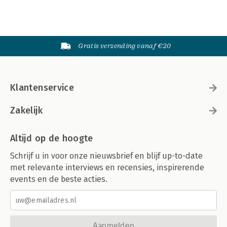
Gratis verzending vanaf €20
Klantenservice
Zakelijk
Altijd op de hoogte
Schrijf u in voor onze nieuwsbrief en blijf up-to-date
met relevante interviews en recensies, inspirerende
events en de beste acties.
Aanmelden