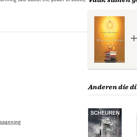
Anderen die di
n spanning