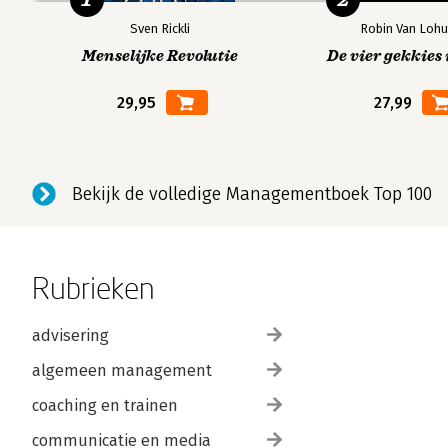
Sven Rickli
Robin Van Lohu
Menselijke Revolutie
De vier gekkies 
29,95
27,99
Bekijk de volledige Managementboek Top 100
Rubrieken
advisering
algemeen management
coaching en trainen
communicatie en media