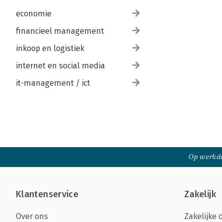
economie
financieel management
inkoop en logistiek
internet en social media
it-management / ict
Op werkda
Klantenservice
Zakelijk
Over ons
Zakelijke 