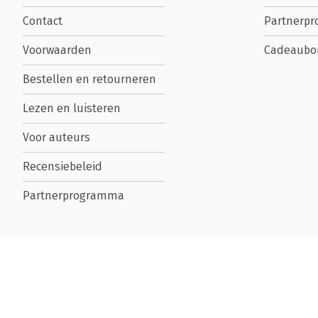
Contact
Partnerp
Voorwaarden
Cadeaubo
Bestellen en retourneren
Lezen en luisteren
Voor auteurs
Recensiebeleid
Partnerprogramma