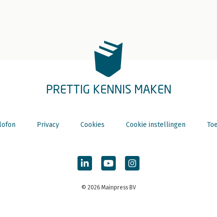
PRETTIG KENNIS MAKEN
lofon
Privacy
Cookies
Cookie instellingen
Toe
© 2026 Mainpress BV