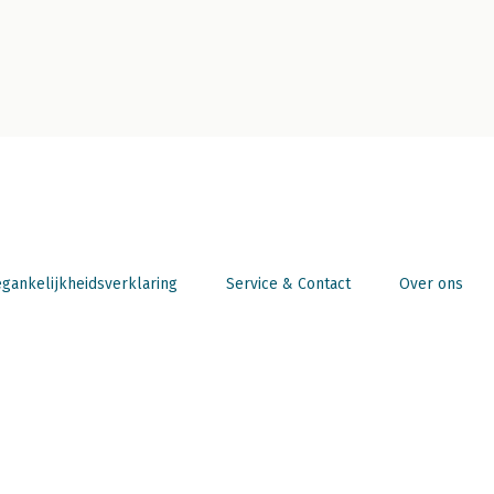
gankelijkheidsverklaring
Service & Contact
Over ons