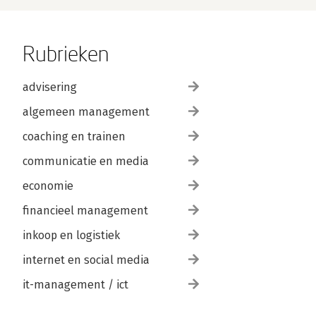
Rubrieken
advisering
algemeen management
coaching en trainen
communicatie en media
economie
financieel management
inkoop en logistiek
internet en social media
it-management / ict