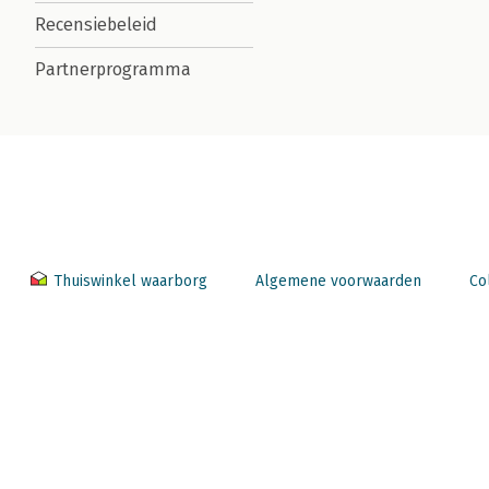
Recensiebeleid
Partnerprogramma
Thuiswinkel waarborg
Algemene voorwaarden
Co