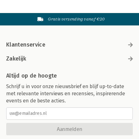
Gratis verzending vanaf €20
Klantenservice
Zakelijk
Altijd op de hoogte
Schrijf u in voor onze nieuwsbrief en blijf up-to-date
met relevante interviews en recensies, inspirerende
events en de beste acties.
Aanmelden