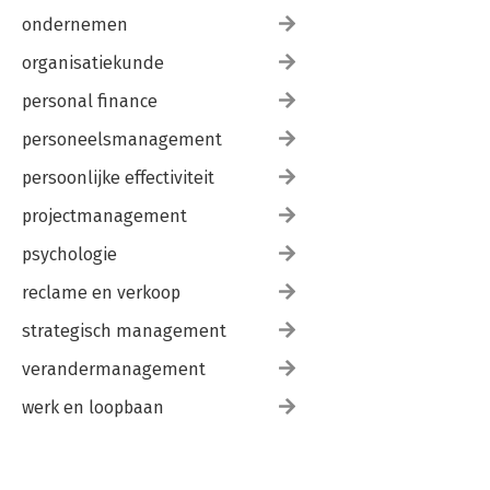
ondernemen
organisatiekunde
personal finance
personeelsmanagement
persoonlijke effectiviteit
projectmanagement
psychologie
reclame en verkoop
strategisch management
verandermanagement
werk en loopbaan