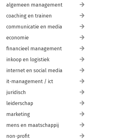
algemeen management
coaching en trainen
communicatie en media
economie
financieel management
inkoop en logistiek
internet en social media
it-management / ict
juridisch
leiderschap
marketing
mens en maatschappij
non-profit