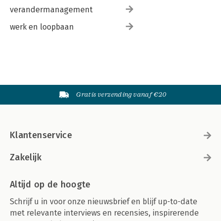
verandermanagement
werk en loopbaan
Gratis verzending vanaf €20
Klantenservice
Zakelijk
Altijd op de hoogte
Schrijf u in voor onze nieuwsbrief en blijf up-to-date
met relevante interviews en recensies, inspirerende