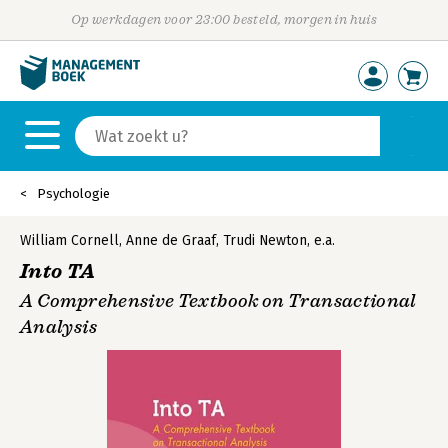
Op werkdagen voor 23:00 besteld, morgen in huis
Psychologie
William Cornell
,
Anne de Graaf
,
Trudi Newton
,
e.a.
Into TA
A Comprehensive Textbook on Transactional
Analysis