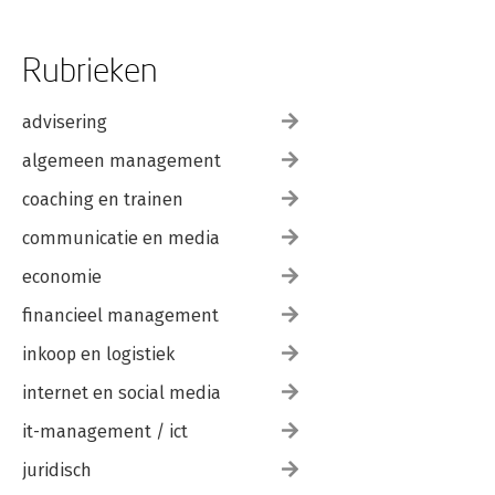
Rubrieken
advisering
algemeen management
coaching en trainen
communicatie en media
economie
financieel management
inkoop en logistiek
internet en social media
it-management / ict
juridisch