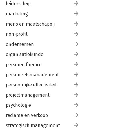
leiderschap
marketing
mens en maatschappij
non-profit
ondernemen
organisatiekunde
personal finance
personeelsmanagement
persoonlijke effectiviteit
projectmanagement
psychologie
reclame en verkoop
strategisch management