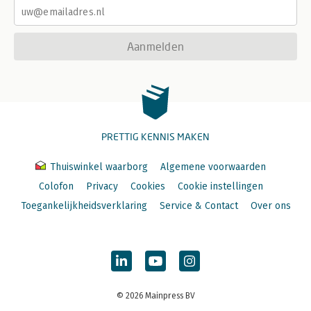
Aanmelden
PRETTIG KENNIS MAKEN
Thuiswinkel waarborg
Algemene voorwaarden
Colofon
Privacy
Cookies
Cookie instellingen
Toegankelijkheidsverklaring
Service & Contact
Over ons
© 2026 Mainpress BV