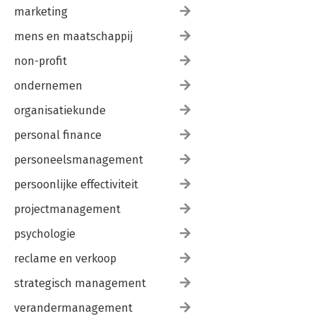
marketing
mens en maatschappij
non-profit
ondernemen
organisatiekunde
personal finance
personeelsmanagement
persoonlijke effectiviteit
projectmanagement
psychologie
reclame en verkoop
strategisch management
verandermanagement