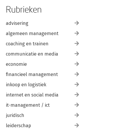
Rubrieken
advisering
algemeen management
coaching en trainen
communicatie en media
economie
financieel management
inkoop en logistiek
internet en social media
it-management / ict
juridisch
leiderschap