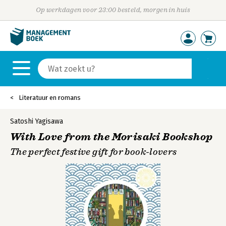
Op werkdagen voor 23:00 besteld, morgen in huis
Literatuur en romans
Satoshi Yagisawa
With Love from the Morisaki Bookshop
The perfect festive gift for book-lovers