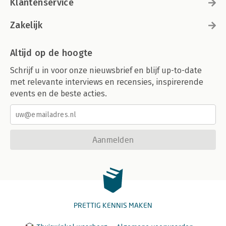
Klantenservice
Zakelijk
Altijd op de hoogte
Schrijf u in voor onze nieuwsbrief en blijf up-to-date
met relevante interviews en recensies, inspirerende
events en de beste acties.
Aanmelden
PRETTIG KENNIS MAKEN