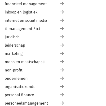
financieel management
inkoop en logistiek
internet en social media
it-management / ict
juridisch
leiderschap
marketing
mens en maatschappij
non-profit
ondernemen
organisatiekunde
personal finance
personeelsmanagement