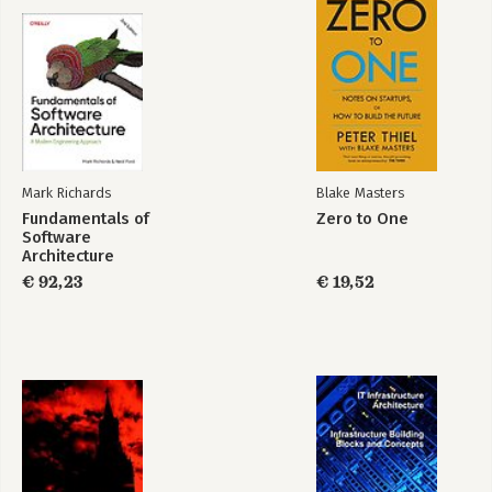
Mark Richards
Blake Masters
Fundamentals of
Zero to One
Software
Architecture
€ 92,23
€ 19,52