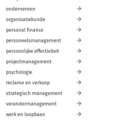
ondernemen
organisatiekunde
personal finance
personeelsmanagement
persoonlijke effectiviteit
projectmanagement
psychologie
reclame en verkoop
strategisch management
verandermanagement
werk en loopbaan