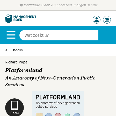
Op werkdagen voor 23:00 besteld, morgen in huis
E-Books
Richard Pope
Platformland
An Anatomy of Next-Generation Public
Services
E-book