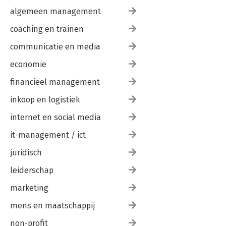
algemeen management
coaching en trainen
communicatie en media
economie
financieel management
inkoop en logistiek
internet en social media
it-management / ict
juridisch
leiderschap
marketing
mens en maatschappij
non-profit