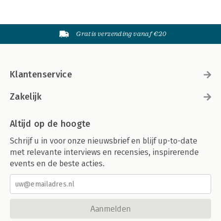
Gratis verzending vanaf €20
Klantenservice
Zakelijk
Altijd op de hoogte
Schrijf u in voor onze nieuwsbrief en blijf up-to-date
met relevante interviews en recensies, inspirerende
events en de beste acties.
Aanmelden