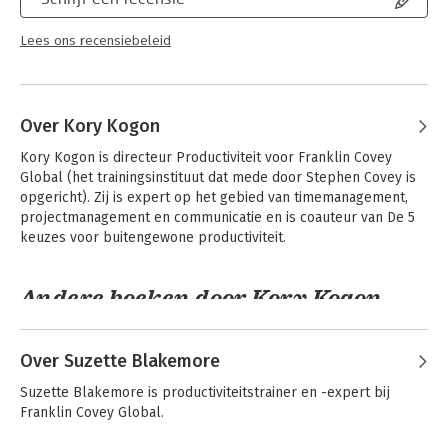
Lees ons recensiebeleid
Over Kory Kogon
Kory Kogon is directeur Productiviteit voor Franklin Covey 
Global (het trainingsinstituut dat mede door Stephen Covey is 
opgericht). Zij is expert op het gebied van timemanagement, 
projectmanagement en communicatie en is coauteur van De 5 
keuzes voor buitengewone productiviteit.
Andere boeken door Kory Kogon
Over Suzette Blakemore
Suzette Blakemore is productiviteitstrainer en -expert bij 
Franklin Covey Global.