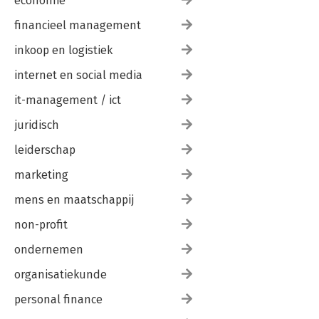
economie
financieel management
inkoop en logistiek
internet en social media
it-management / ict
juridisch
leiderschap
marketing
mens en maatschappij
non-profit
ondernemen
organisatiekunde
personal finance