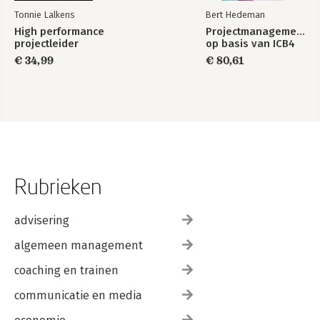
Tonnie Lalkens
Bert Hedeman
High performance
Projectmanagement
projectleider
op basis van ICB4
€ 34,99
€ 80,61
Rubrieken
advisering
algemeen management
coaching en trainen
communicatie en media