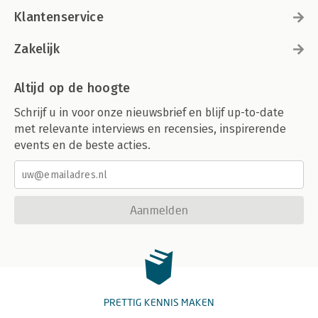
Klantenservice
Zakelijk
Altijd op de hoogte
Schrijf u in voor onze nieuwsbrief en blijf up-to-date
met relevante interviews en recensies, inspirerende
events en de beste acties.
Aanmelden
PRETTIG KENNIS MAKEN