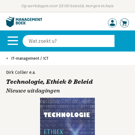
Op werkdagen voor 23:00 besteld, morgen in huis
IT-management / ICT
Dirk Collier
e.a.
Technologie, Ethiek & Beleid
Nieuwe uitdagingen