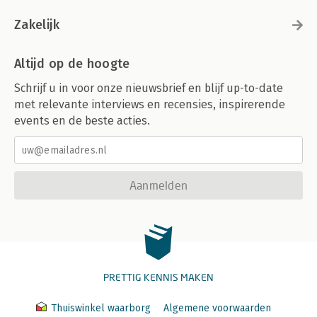
Zakelijk
Altijd op de hoogte
Schrijf u in voor onze nieuwsbrief en blijf up-to-date
met relevante interviews en recensies, inspirerende
events en de beste acties.
Aanmelden
PRETTIG KENNIS MAKEN
Thuiswinkel waarborg
Algemene voorwaarden