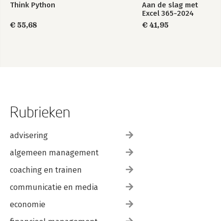
Think Python
Aan de slag met
Excel 365-2024
€ 55,68
€ 41,95
Rubrieken
advisering
algemeen management
coaching en trainen
communicatie en media
economie