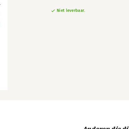
Niet leverbaar.