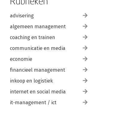
Rubrieken
advisering
algemeen management
coaching en trainen
communicatie en media
economie
financieel management
inkoop en logistiek
internet en social media
it-management / ict