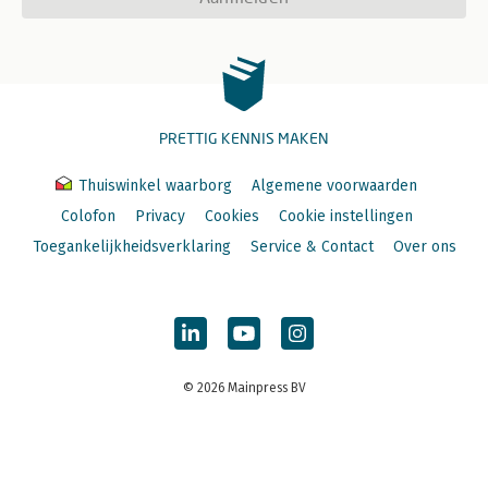
PRETTIG KENNIS MAKEN
Thuiswinkel waarborg
Algemene voorwaarden
Colofon
Privacy
Cookies
Cookie instellingen
Toegankelijkheidsverklaring
Service & Contact
Over ons
© 2026 Mainpress BV