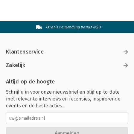
Gratis verzending vanaf €20
Klantenservice
Zakelijk
Altijd op de hoogte
Schrijf u in voor onze nieuwsbrief en blijf up-to-date
met relevante interviews en recensies, inspirerende
events en de beste acties.
Aanmelden