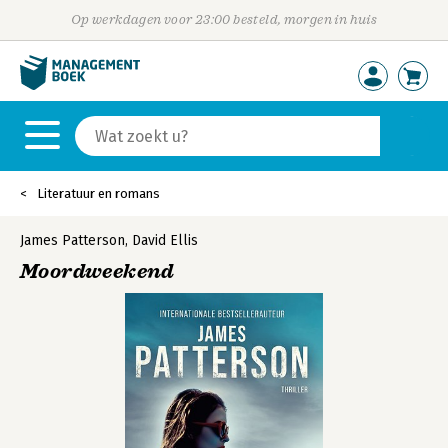
Op werkdagen voor 23:00 besteld, morgen in huis
Literatuur en romans
James Patterson
,
David Ellis
Moordweekend