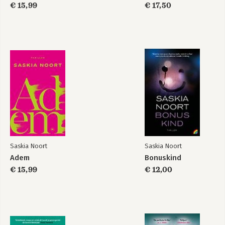
€ 15,99
€ 17,50
Saskia Noort
Saskia Noort
Adem
Bonuskind
€ 15,99
€ 12,00