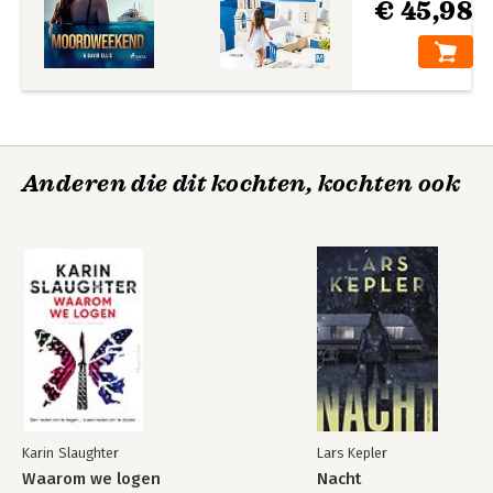
€ 45,98
Anderen die dit kochten, kochten ook
Karin Slaughter
Lars Kepler
Waarom we logen
Nacht