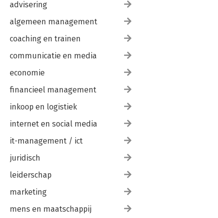
advisering
algemeen management
coaching en trainen
communicatie en media
economie
financieel management
inkoop en logistiek
internet en social media
it-management / ict
juridisch
leiderschap
marketing
mens en maatschappij