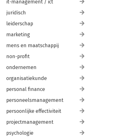
it-management / ict
juridisch
leiderschap
marketing
mens en maatschappij
non-profit
ondernemen
organisatiekunde
personal finance
personeelsmanagement
persoonlijke effectiviteit
projectmanagement
psychologie