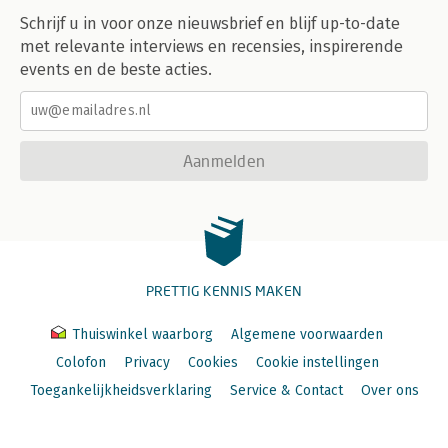
Schrijf u in voor onze nieuwsbrief en blijf up-to-date
met relevante interviews en recensies, inspirerende
events en de beste acties.
Aanmelden
PRETTIG KENNIS MAKEN
Thuiswinkel waarborg
Algemene voorwaarden
Colofon
Privacy
Cookies
Cookie instellingen
Toegankelijkheidsverklaring
Service & Contact
Over ons