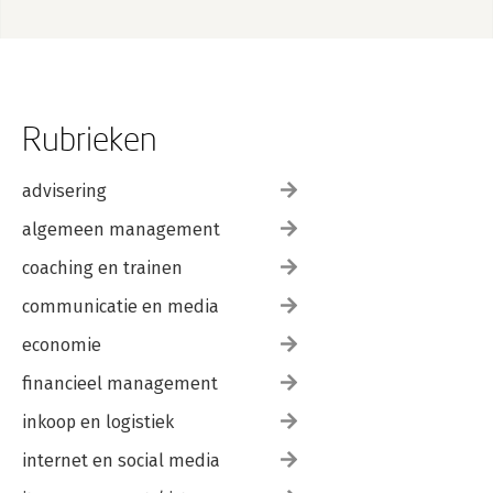
Rubrieken
advisering
algemeen management
coaching en trainen
communicatie en media
economie
financieel management
inkoop en logistiek
internet en social media