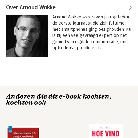
Over Arnoud Wokke
Arnoud Wokke was zeven jaar geleden 
de eerste journalist die zich fulltime 
met smartphones ging bezighouden. Nu 
is hij een veelgevraagd expert op het 
gebied van digitale communicatie, met 
optredens op radio en tv.
Anderen die dit e-book kochten,
kochten ook