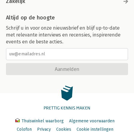
Zakelijk
Altijd op de hoogte
Schrijf u in voor onze nieuwsbrief en blijf up-to-date
met relevante interviews en recensies, inspirerende
events en de beste acties.
Aanmelden
PRETTIG KENNIS MAKEN
Thuiswinkel waarborg
Algemene voorwaarden
Colofon
Privacy
Cookies
Cookie instellingen