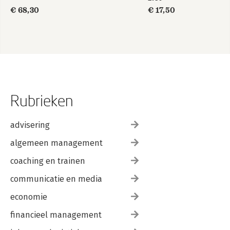
€ 68,30
€ 17,50
Rubrieken
advisering
algemeen management
coaching en trainen
communicatie en media
economie
financieel management