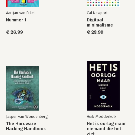
Aartjan van Erkel
Cal Newport
Nummer 1
Digitaal
minimalisme
€ 26,99
€ 23,99
Jasper van Woudenberg
Huib Modderkolk
The Hardware
Het is oorlog maar
Hacking Handbook
niemand die het
ziet