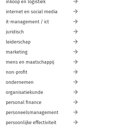
inkoop en logistiek
internet en social media
it-management / ict
juridisch
leiderschap
marketing
mens en maatschappij
non-profit
ondernemen
organisatiekunde
personal finance
personeelsmanagement
persoonlijke effectiviteit