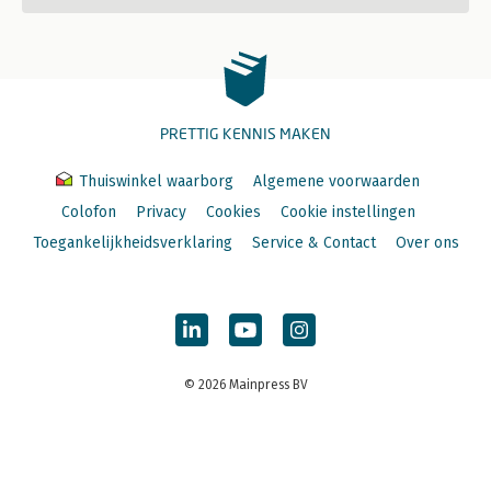
PRETTIG KENNIS MAKEN
Thuiswinkel waarborg
Algemene voorwaarden
Colofon
Privacy
Cookies
Cookie instellingen
Toegankelijkheidsverklaring
Service & Contact
Over ons
© 2026 Mainpress BV