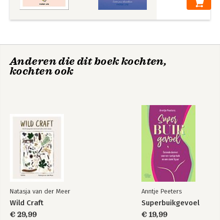
Anderen die dit boek kochten,
kochten ook
Natasja van der Meer
Anntje Peeters
Wild Craft
Superbuikgevoel
€ 29,99
€ 19,99