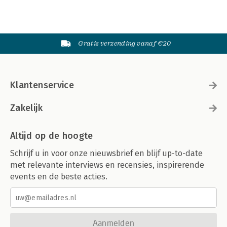
Gratis verzending vanaf €20
Klantenservice
Zakelijk
Altijd op de hoogte
Schrijf u in voor onze nieuwsbrief en blijf up-to-date
met relevante interviews en recensies, inspirerende
events en de beste acties.
Aanmelden