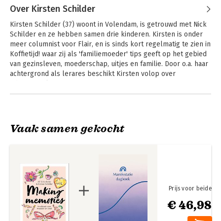
Over Kirsten Schilder
Kirsten Schilder (37) woont in Volendam, is getrouwd met Nick 
Schilder en ze hebben samen drie kinderen. Kirsten is onder 
meer columnist voor Flair, en is sinds kort regelmatig te zien in 
Koffietijd! waar zij als 'familiemoeder' tips geeft op het gebied 
van gezinsleven, moederschap, uitjes en familie. Door o.a. haar 
achtergrond als lerares beschikt Kirsten volop over 
educatieve kennis.
Vaak samen gekocht
Prijs voor beide
€ 46,98