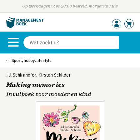
Op werkdagen voor 23:00 besteld, morgen in huis
Sport, hobby, lifestyle
Jill Schirnhofer
,
Kirsten Schilder
Making memories
Invulboek voor moeder en kind