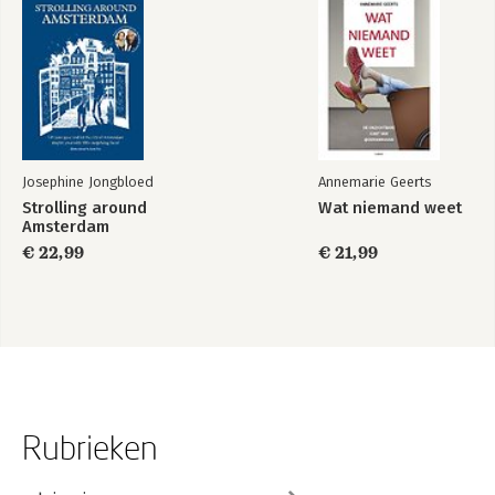
Josephine Jongbloed
Annemarie Geerts
Strolling around
Wat niemand weet
Amsterdam
€ 22,99
€ 21,99
Rubrieken