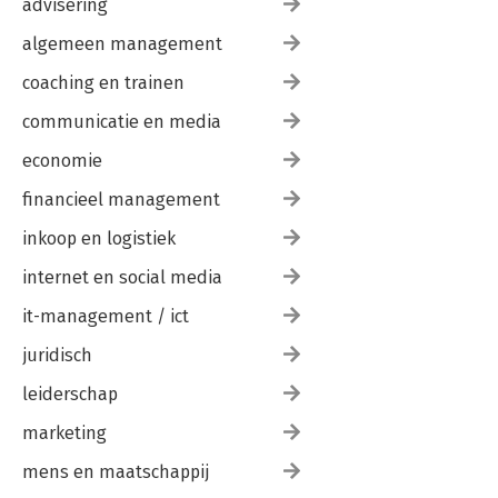
advisering
algemeen management
coaching en trainen
communicatie en media
economie
financieel management
inkoop en logistiek
internet en social media
it-management / ict
juridisch
leiderschap
marketing
mens en maatschappij