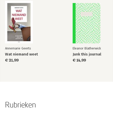
Annemarie Geerts
Eleanor Blatherwick
Wat niemand weet
Junk this journal
€ 21,99
€ 14,99
Rubrieken