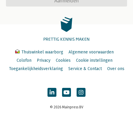
Aanmelden
PRETTIG KENNIS MAKEN
Thuiswinkel waarborg
Algemene voorwaarden
Colofon
Privacy
Cookies
Cookie instellingen
Toegankelijkheidsverklaring
Service & Contact
Over ons
© 2026 Mainpress BV