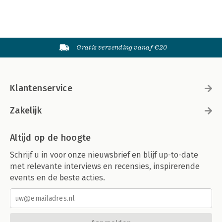
Gratis verzending vanaf €20
Klantenservice
Zakelijk
Altijd op de hoogte
Schrijf u in voor onze nieuwsbrief en blijf up-to-date
met relevante interviews en recensies, inspirerende
events en de beste acties.