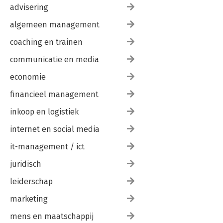
advisering
algemeen management
coaching en trainen
communicatie en media
economie
financieel management
inkoop en logistiek
internet en social media
it-management / ict
juridisch
leiderschap
marketing
mens en maatschappij