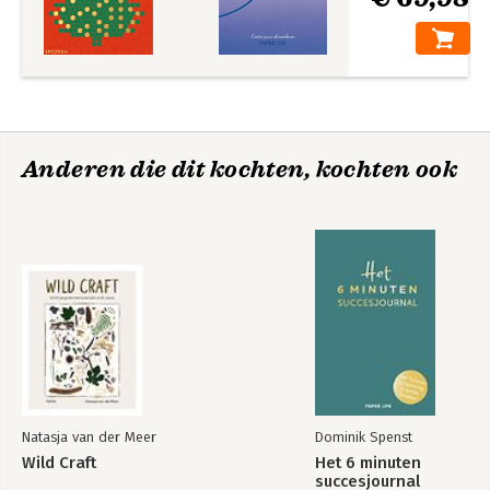
Anderen die dit kochten, kochten ook
Natasja van der Meer
Dominik Spenst
Wild Craft
Het 6 minuten
succesjournal