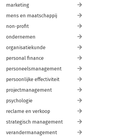
marketing
mens en maatschappij
non-profit
ondernemen
organisatiekunde
personal finance
personeelsmanagement
persoonlijke effectiviteit
projectmanagement
psychologie
reclame en verkoop
strategisch management
verandermanagement