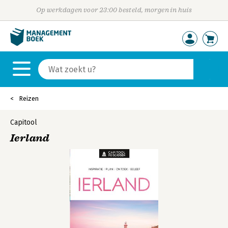
Op werkdagen voor 23:00 besteld, morgen in huis
Reizen
Capitool
Ierland