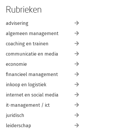
Rubrieken
advisering
algemeen management
coaching en trainen
communicatie en media
economie
financieel management
inkoop en logistiek
internet en social media
it-management / ict
juridisch
leiderschap