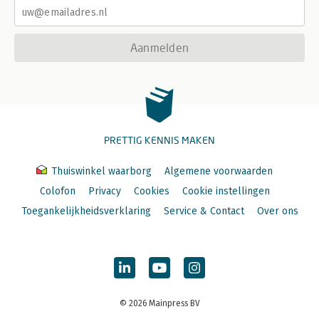
Aanmelden
PRETTIG KENNIS MAKEN
Thuiswinkel waarborg
Algemene voorwaarden
Colofon
Privacy
Cookies
Cookie instellingen
Toegankelijkheidsverklaring
Service & Contact
Over ons
© 2026 Mainpress BV