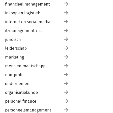
financieel management
inkoop en logistiek
internet en social media
it-management / ict
juridisch
leiderschap
marketing
mens en maatschappij
non-profit
ondernemen
organisatiekunde
personal finance
personeelsmanagement