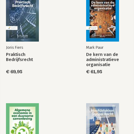
Joris Fiers
Mark Paur
Praktisch
De kern van de
Bedrijfsrecht
administratieve
organisatie
€ 69,95
€ 61,95