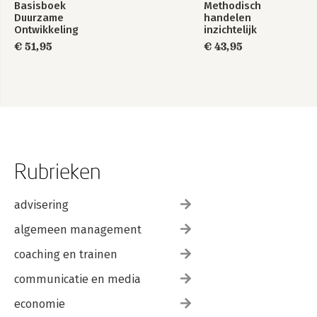
Basisboek
Methodisch
Duurzame
handelen
Ontwikkeling
inzichtelijk
€ 51,95
€ 43,95
Rubrieken
advisering
algemeen management
coaching en trainen
communicatie en media
economie