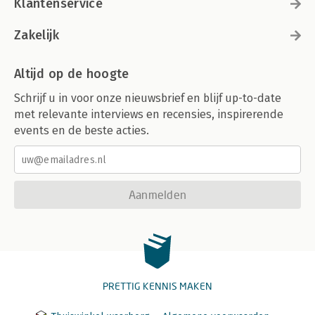
Klantenservice
Zakelijk
Altijd op de hoogte
Schrijf u in voor onze nieuwsbrief en blijf up-to-date
met relevante interviews en recensies, inspirerende
events en de beste acties.
Aanmelden
PRETTIG KENNIS MAKEN