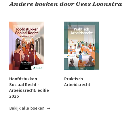
Andere boeken door Cees Loonstra
Hoofdstukken
Praktisch
Sociaal Recht -
Arbeidsrecht
Arbeidsrecht: editie
2026
Bekijk alle boeken