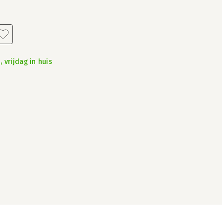
 vrijdag in huis