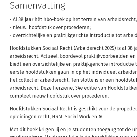
Samenvatting
- Al 38 jaar hét hbo-boek op het terrein van arbeidsrecht;
- nieuw: hoofdstuk over procederen;
- overzichtelijke en praktijkgerichte introductie tot arbe
Hoofdstukken Sociaal Recht (Arbeidsrecht 2025) is al 38 
arbeidsrecht. Actueel, boordevol praktijkvoorbeelden en
biedt een overzichtelijke en praktijkgerichte introductie
eerste hoofdstukken gaan in op het individueel arbeid
het collectief arbeidsrecht. Ten slotte is er een hoofdst
arbeidsrecht. Deze herziene, 34e editie van Hoofdstukk
compleet nieuw hoofdstuk over procederen.
Hoofdstukken Sociaal Recht is geschikt voor de propede
opleidingen recht, HRM, Social Work en AC.
Met dit boek krijgen jij en je studenten toegang tot de 