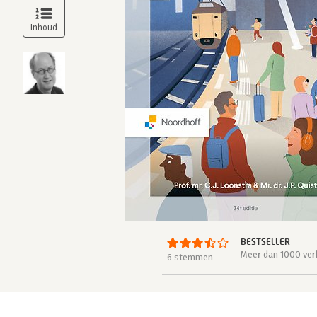
BESTSELLER
Meer dan 1000 ver
6 stemmen