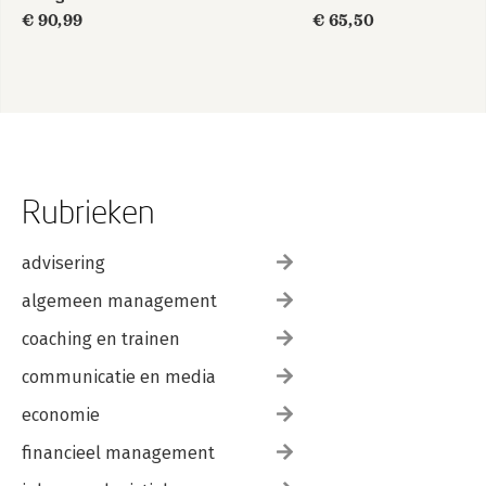
€ 90,99
€ 65,50
Rubrieken
advisering
algemeen management
coaching en trainen
communicatie en media
economie
financieel management