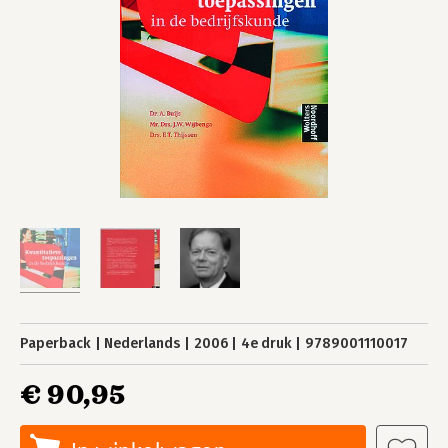
Paperback
Nederlands
2006
4e druk
9789001110017
€ 90,95