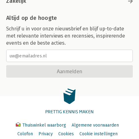
Zakelijk
Altijd op de hoogte
Schrijf u in voor onze nieuwsbrief en blijf up-to-date
met relevante interviews en recensies, inspirerende
events en de beste acties.
Aanmelden
PRETTIG KENNIS MAKEN
Thuiswinkel waarborg
Algemene voorwaarden
Colofon
Privacy
Cookies
Cookie instellingen