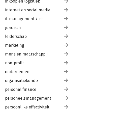
inkoop en logistiek
internet en social media
it-management / ict
juridisch
leiderschap
marketing
mens en maatschappij
non-profit
ondernemen
organisatiekunde
personal finance
personeelsmanagement
persoonlijke effectiviteit