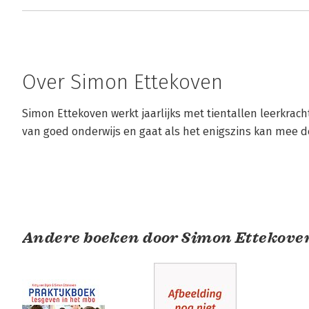
Over Simon Ettekoven
Simon Ettekoven werkt jaarlijks met tientallen leerkrac
van goed onderwijs en gaat als het enigszins kan mee de
Andere boeken door Simon Ettekove