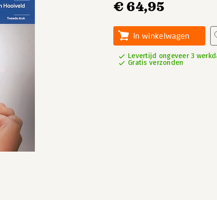
€ 64,95
In winkelwagen
Levertijd ongeveer 3 werk
Gratis verzonden