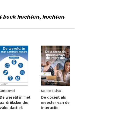
t boek kochten, kochten
Onbekend
Menno Hulswit
De wereld in met
De docent als
aardrijkskunde:
meester van de
vakdidactiek
interactie