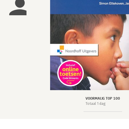
VOORMALIG TOP 100
Totaal 1 dag