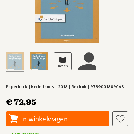
Paperback
Nederlands
2018
5e druk
9789001889043
€ 72,95
In winkelwagen