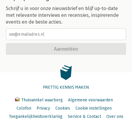
Schrijf u in voor onze nieuwsbrief en blijf up-to-date
met relevante interviews en recensies, inspirerende
events en de beste acties.
Aanmelden
PRETTIG KENNIS MAKEN
Thuiswinkel waarborg
Algemene voorwaarden
Colofon
Privacy
Cookies
Cookie instellingen
Toegankelijkheidsverklaring
Service & Contact
Over ons