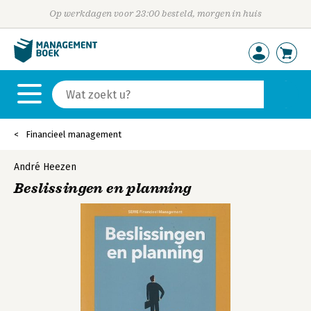
Op werkdagen voor 23:00 besteld, morgen in huis
Financieel management
André Heezen
Beslissingen en planning