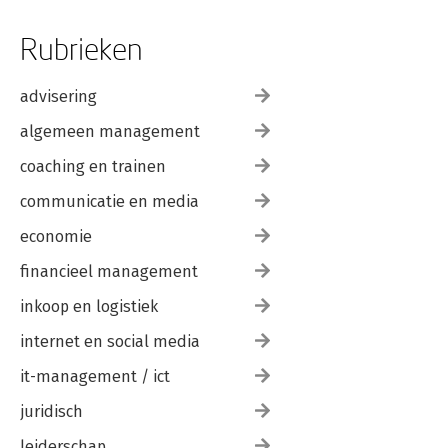
Rubrieken
advisering
algemeen management
coaching en trainen
communicatie en media
economie
financieel management
inkoop en logistiek
internet en social media
it-management / ict
juridisch
leiderschap