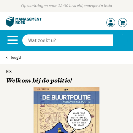
Op werkdagen voor 23:00 besteld, morgen in huis
Jeugd
Nix
Welkom bij de politie!