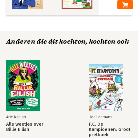
Anderen die dit kochten, kochten ook
Arie Kaplan
Hec Leemans
Alle weetjes over
F.C. De
Billie Eilish
Kampioenen: Groot
pretboek