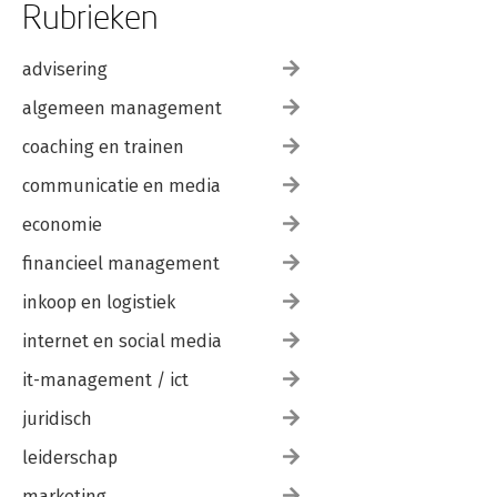
Rubrieken
advisering
algemeen management
coaching en trainen
communicatie en media
economie
financieel management
inkoop en logistiek
internet en social media
it-management / ict
juridisch
leiderschap
marketing