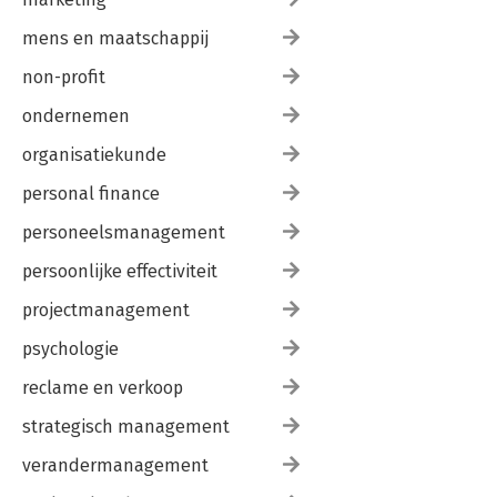
mens en maatschappij
non-profit
ondernemen
organisatiekunde
personal finance
personeelsmanagement
persoonlijke effectiviteit
projectmanagement
psychologie
reclame en verkoop
strategisch management
verandermanagement