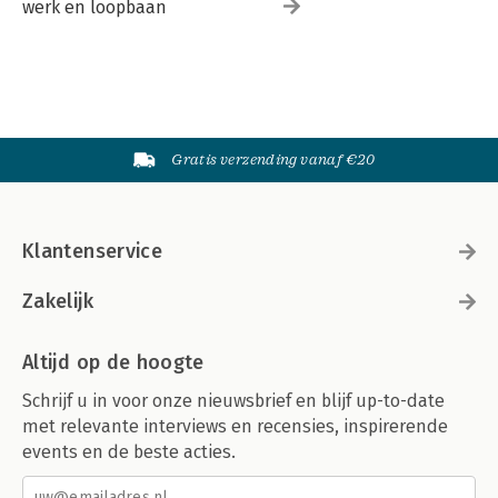
werk en loopbaan
Gratis verzending vanaf €20
Klantenservice
Zakelijk
Altijd op de hoogte
Schrijf u in voor onze nieuwsbrief en blijf up-to-date
met relevante interviews en recensies, inspirerende
events en de beste acties.