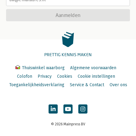
Aanmelden
PRETTIG KENNIS MAKEN
Thuiswinkel waarborg
Algemene voorwaarden
Colofon
Privacy
Cookies
Cookie instellingen
Toegankelijkheidsverklaring
Service & Contact
Over ons
© 2026 Mainpress BV