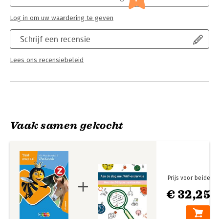
Log in om uw waardering te geven
Schrijf een recensie
Lees ons recensiebeleid
Vaak samen gekocht
Prijs voor beide
€ 32,25