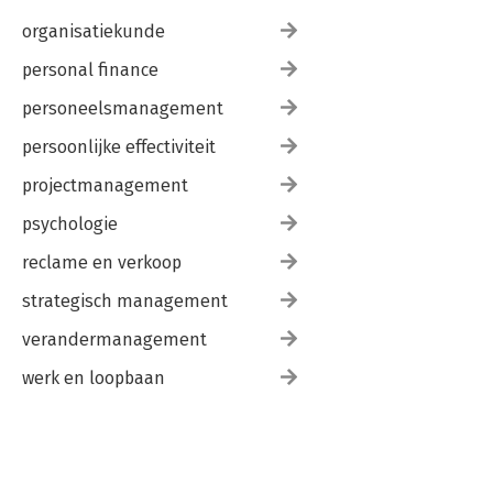
organisatiekunde
personal finance
personeelsmanagement
persoonlijke effectiviteit
projectmanagement
psychologie
reclame en verkoop
strategisch management
verandermanagement
werk en loopbaan