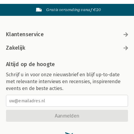
Gratis verzending vanaf €20
Klantenservice
Zakelijk
Altijd op de hoogte
Schrijf u in voor onze nieuwsbrief en blijf up-to-date
met relevante interviews en recensies, inspirerende
events en de beste acties.
Aanmelden