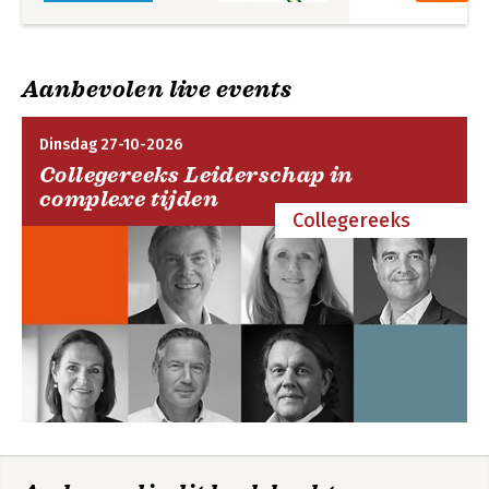
Aanbevolen live events
Dinsdag 27-10-2026
Collegereeks Leiderschap in
complexe tijden
Collegereeks