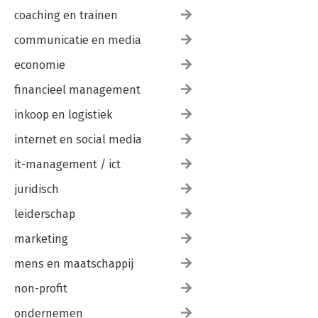
coaching en trainen
communicatie en media
economie
financieel management
inkoop en logistiek
internet en social media
it-management / ict
juridisch
leiderschap
marketing
mens en maatschappij
non-profit
ondernemen